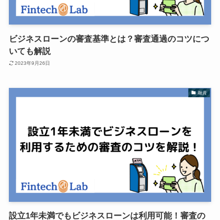
ビジネスローンの審査基準とは？審査通過のコツにつ
いても解説
2023年9月26日
融資
設立1年未満でもビジネスローンは利用可能！審査の