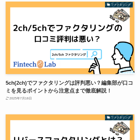
ファクタリング
5ch(2ch)でファクタリングは評判悪い？編集部が口コ
ミを見るポイントから注意点まで徹底解説！
2025年7月16日
ファクタリング