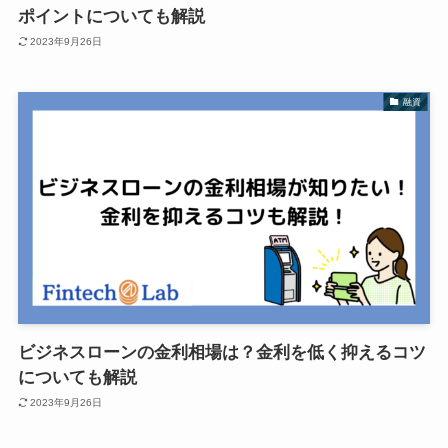
ポイントについても解説
2023年9月26日
融資
ビジネスローンの金利相場は？金利を低く抑えるコツ
についても解説
2023年9月26日