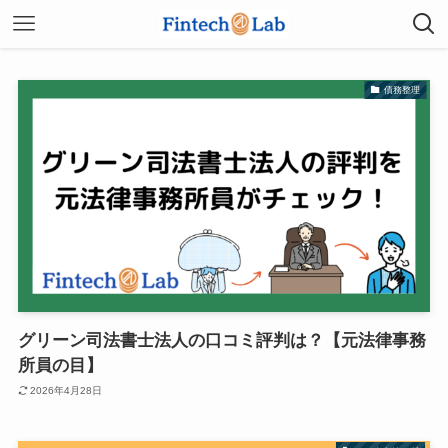
債務整理
グリーン司法書士法人の口コミ評判は？【元法律事務
所員の目】
2026年4月28日