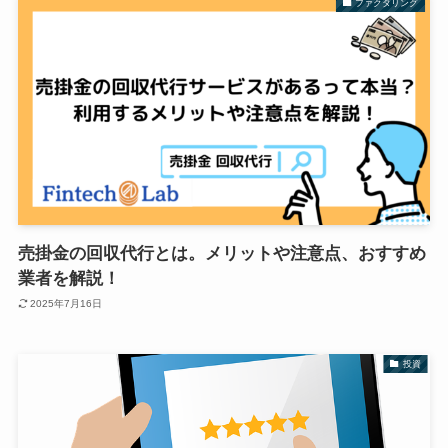
ファクタリング
売掛金の回収代行とは。メリットや注意点、おすすめ
業者を解説！
2025年7月16日
投資