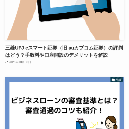
三菱UFJ eスマート証券（旧 auカブコム証券）の評判
はどう？手数料や口座開設のデメリットを解説
2025年10月30日
融資