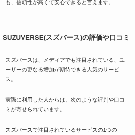
も、信頼性が高くて安心できると言えます。
SUZUVERSE(スズバース)の評価や口コミ
スズバースは、メディアでも注目されている、ユ
ーザーの更なる増加が期待できる人気のサービ
ス。
実際に利用した人からは、次のような評判や口コ
ミが寄せられています。
スズバースで注目されているサービスの1つの