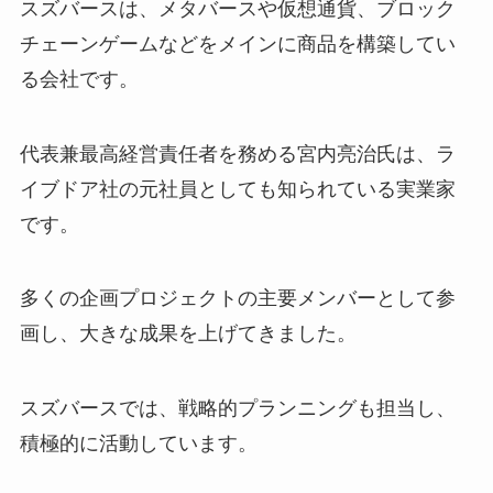
スズバースは、メタバースや仮想通貨、ブロック
チェーンゲームなどをメインに商品を構築してい
る会社です。
代表兼最高経営責任者を務める宮内亮治氏は、ラ
イブドア社の元社員としても知られている実業家
です。
多くの企画プロジェクトの主要メンバーとして参
画し、大きな成果を上げてきました。
スズバースでは、戦略的プランニングも担当し、
積極的に活動しています。