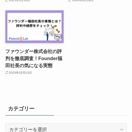
2025年3月10日
2024年8月19日
ファウンダー株式会社の評
判を徹底調査！Founder福
田社長の気になる実態
2023年10月13日
カテゴリー
カ