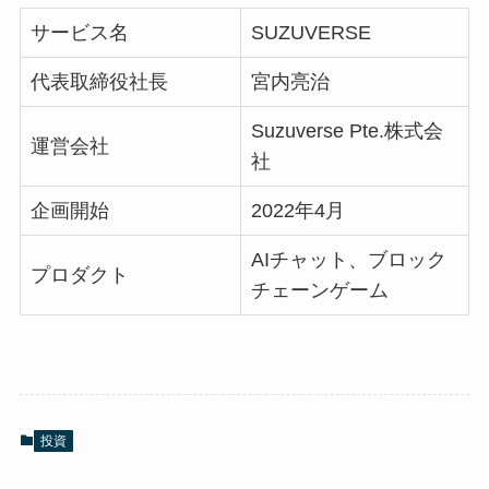
サービス名
SUZUVERSE
代表取締役社長
宮内亮治
Suzuverse Pte.株式会
運営会社
社
企画開始
2022年4月
AIチャット、ブロック
プロダクト
チェーンゲーム
投資