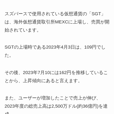
スズバースで使用されている仮想通貨の「SGT」
は、海外仮想通貨取引所MEXCに上場し、売買が開
始されています。
SGTの上場時である2023年4月3日は、109円でし
た。
その後、2023年7月10には162円を推移しているこ
とから、上昇傾向にあると言えます。
また、ユーザーが増加したことで売上が伸び、
2023年度の総売上高は2,500万ドル(約36億円)を達