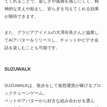
てくれることで、寂しさや孤独を感じにくく、精
神的な支えや励まし、安らぎを与えてくれる効果
が期待できます。
また、グラビアアイドルの大澤玲美さんと協業し
てAIアバターをリリースし、チャットやビデオ会
話を楽しむことも可能です。
SUZUWALK
SUZUWALKは、散歩をして仮想通貨が稼げるブロ
ックチェーンゲーム。
ペットやアバターから好きな組み合わせを選ん