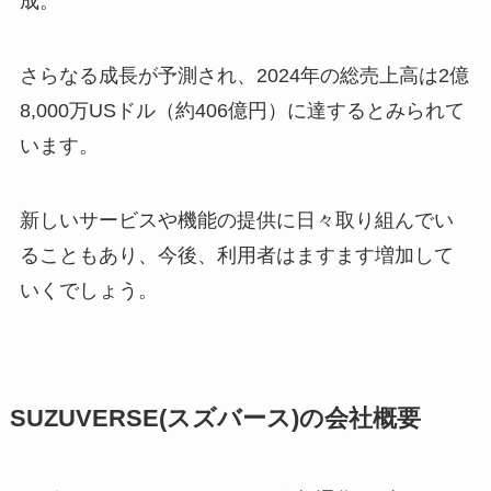
成。
さらなる成長が予測され、2024年の総売上高は2億
8,000万USドル（約406億円）に達するとみられて
います。
新しいサービスや機能の提供に日々取り組んでい
ることもあり、今後、利用者はますます増加して
いくでしょう。
SUZUVERSE(スズバース)の会社概要