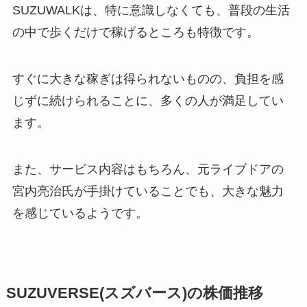
SUZUWALKは、特に意識しなくても、普段の生活
の中で歩くだけで稼げるところも特徴です。
すぐに大きな稼ぎは得られないものの、負担を感
じずに続けられることに、多くの人が満足してい
ます。
また、サービス内容はもちろん、元ライブドアの
宮内亮治氏が手掛けていることでも、大きな魅力
を感じているようです。
SUZUVERSE(スズバース)の株価推移