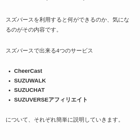
スズバースを利用すると何ができるのか、気にな
るのがその内容です。
スズバースで出来る4つのサービス
CheerCast
SUZUWALK
SUZUCHAT
SUZUVERSEアフィリエイト
について、それぞれ簡単に説明していきます。