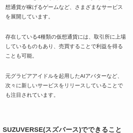
想通貨が稼げるゲームなど、さまざまなサービス
を展開しています。
存在している4種類の仮想通貨には、取引所に上場
しているものもあり、売買することで利益を得る
ことも可能。
元グラビアアイドルを起用したAIアバターなど、
次々に新しいサービスをリリースしていることで
も注目されています。
SUZUVERSE(スズバース)でできること