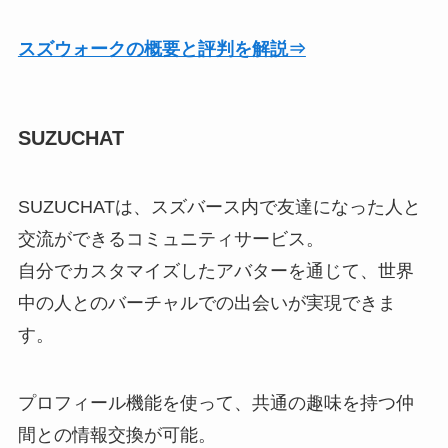
スズウォークの概要と評判を解説⇒
SUZUCHAT
SUZUCHATは、スズバース内で友達になった人と
交流ができるコミュニティサービス。
自分でカスタマイズしたアバターを通じて、世界
中の人とのバーチャルでの出会いが実現できま
す。
プロフィール機能を使って、共通の趣味を持つ仲
間との情報交換が可能。