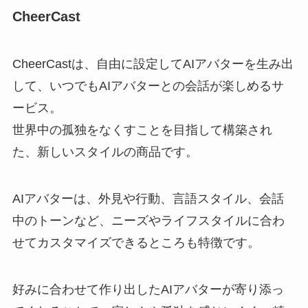
CheerCast
CheerCastは、自由に設定してAIアバターを生み出
して、いつでもAIアバターとの会話が楽しめるサ
ービス。
世界中の孤独をなくすことを目指して構築され
た、新しいスタイルの商品です。
AIアバターは、外見や行動、言語スタイル、会話
中のトーンなど、ニーズやライフスタイルに合わ
せてカスタマイズできるところも特徴です。
好みに合わせて作り出したAIアバターが寄り添っ