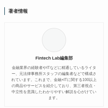
著者情報
Fintech Lab編集部
金融業界の経験者やITなどに精通しているライタ
ー、元法律事務所スタッフの編集者などで構成さ
れています。これまで、金融×ITに関する100以上
の商品やサービスを紹介しており、第三者視点・
中立性を意識したわかりやすい解説を心がけてい
ます。