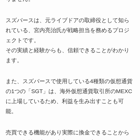
スズバースは、元ライブドアの取締役として知ら
れている、宮内亮治氏が戦略担当を務めるプロジ
ェクトです。
その実績と経験からも、信頼できることがわかり
ます。
また、スズバースで使用している4種類の仮想通貨
の1つの「SGT」は、海外仮想通貨取引所のMEXC
に上場しているため、利益を生み出すことも可
能。
売買できる機能があり実際に換金できることから