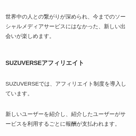
世界中の人との繋がりが深められ、今までのソー
シャルメディアサービスにはなかった、新しい出
会いが楽しめます。
SUZUVERSEアフィリエイト
SUZUVERSEでは、アフィリエイト制度を導入し
ています。
新しいユーザーを紹介し、紹介したユーザーがサ
ービスを利用するごとに報酬が支払われます。