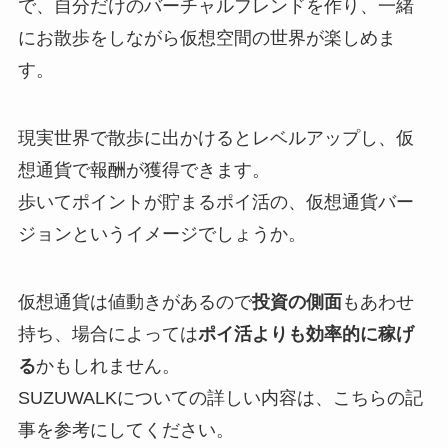
で、自分だけのバーチャルフレンドを作り、一緒
にお散歩をしながら仮想空間の世界が楽しめま
す。
現実世界で散歩に出かけるとレベルアップし、仮
想通貨で報酬が獲得できます。
歩いてポイントが貯まるポイ活の、仮想通貨バー
ジョンというイメージでしょうか。
仮想通貨は値動きがあるので
投資の側面
もあわせ
持ち、場合によっては
ポイ活よりも効率的に稼げ
る
かもしれません。
SUZUWALKについての詳しい内容は、こちらの記
事を参考にしてください。