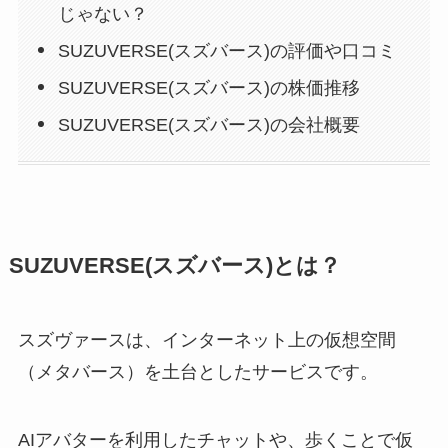
じゃない？
SUZUVERSE(スズバース)の評価や口コミ
SUZUVERSE(スズバース)の株価推移
SUZUVERSE(スズバース)の会社概要
SUZUVERSE(スズバース)とは？
スズヴァースは、インターネット上の仮想空間
（メタバース）を土台としたサービスです。
AIアバターを利用したチャットや、歩くことで仮