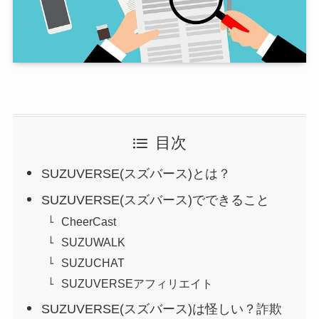
目次
SUZUVERSE(スズバース)とは？
SUZUVERSE(スズバース)でできること
CheerCast
SUZUWALK
SUZUCHAT
SUZUVERSEアフィリエイト
SUZUVERSE(スズバース)は怪しい？詐欺