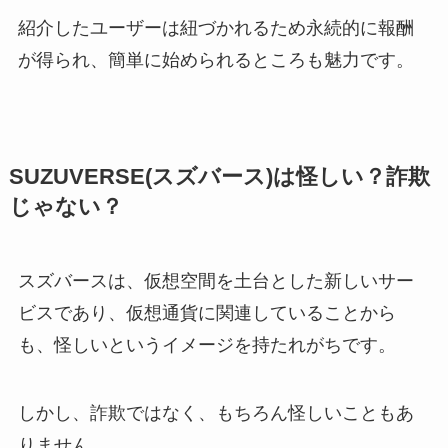
紹介したユーザーは紐づかれるため永続的に報酬
が得られ、簡単に始められるところも魅力です。
SUZUVERSE(スズバース)は怪しい？詐欺
じゃない？
スズバースは、仮想空間を土台とした新しいサー
ビスであり、仮想通貨に関連していることから
も、怪しいというイメージを持たれがちです。
しかし、詐欺ではなく、もちろん怪しいこともあ
りません。