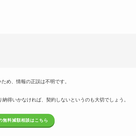
ないため、情報の正誤は不明です。
り納得いかなければ、契約しないというのも大切でしょう。
の無料減額相談はこちら