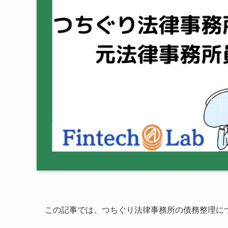
この記事では、つちぐり法律事務所の債務整理に