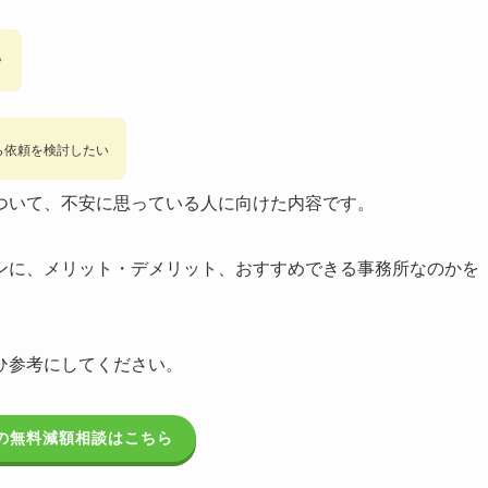
？
ら依頼を検討したい
ついて、不安に思っている人に向けた内容です。
ンに、メリット・デメリット、おすすめできる事務所なのかを
ひ参考にしてください。
の無料減額相談はこちら