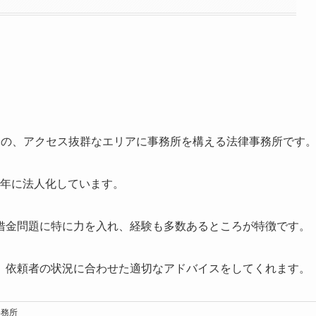
分の、アクセス抜群なエリアに事務所を構える法律事務所です
21年に法人化しています。
借金問題に特に力を入れ、経験も多数あるところが特徴です。
、依頼者の状況に合わせた適切なアドバイスをしてくれます。
事務所