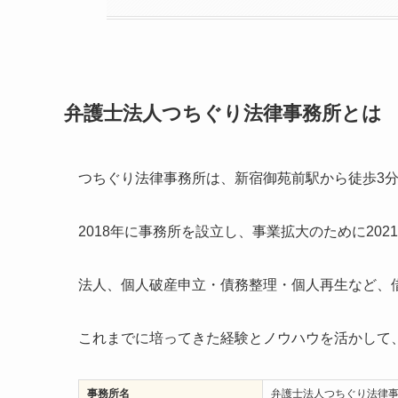
弁護士法人つちぐり法律事務所とは
つちぐり法律事務所は、新宿御苑前駅から徒歩3
2018年に事務所を設立し、事業拡大のために20
法人、個人破産申立・債務整理・個人再生など、
これまでに培ってきた経験とノウハウを活かして
事務所名
弁護士法人つちぐり法律