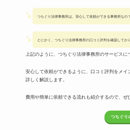
つちぐり法律事務所は、安心して依頼ができる事務所なの
とにかく、つちぐり法律事務所の口コミ評判を確認してか
上記のように、つちぐり法律事務所のサービスに
安心して依頼ができるように、口コミ評判をメイ
詳しく解説します。
費用や簡単に依頼できる流れも紹介するので、ぜ
つちぐり