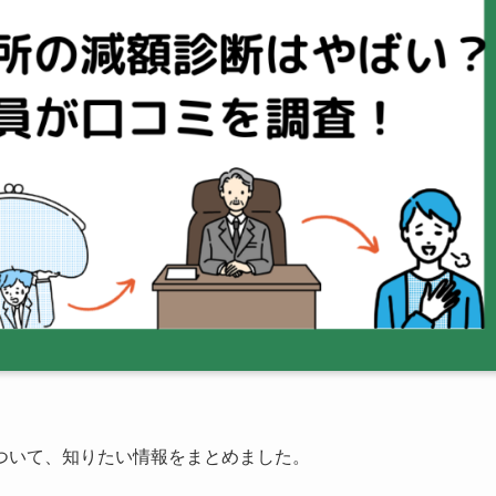
ついて、知りたい情報をまとめました。