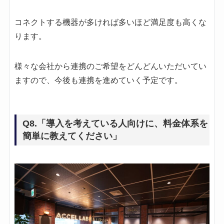
コネクトする機器が多ければ多いほど満足度も高くな
ります。
様々な会社から連携のご希望をどんどんいただいてい
ますので、今後も連携を進めていく予定です。
Q8.「導入を考えている人向けに、料金体系を
簡単に教えてください」