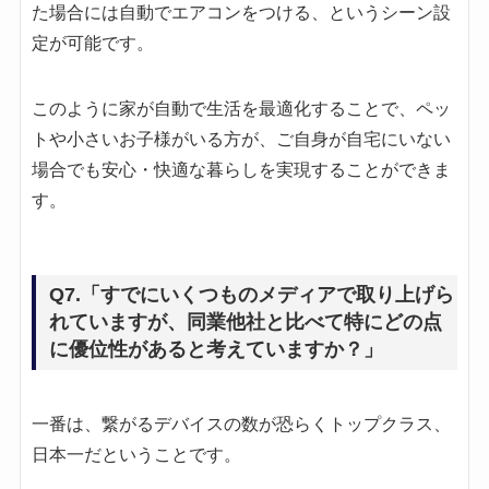
た場合には自動でエアコンをつける、というシーン設
定が可能です。
このように家が自動で生活を最適化することで、ペッ
トや小さいお子様がいる方が、ご自身が自宅にいない
場合でも安心・快適な暮らしを実現することができま
す。
Q7.「すでにいくつものメディアで取り上げら
れていますが、同業他社と比べて特にどの点
に優位性があると考えていますか？」
一番は、繋がるデバイスの数が恐らくトップクラス、
日本一だということです。