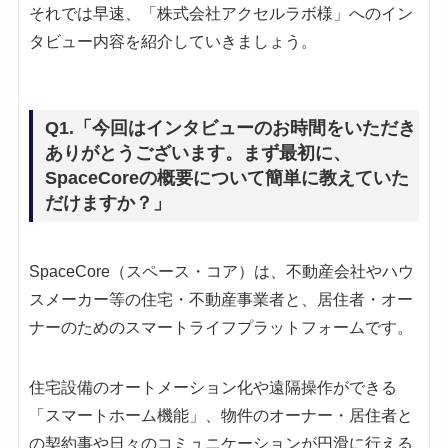
それでは早速、「株式会社アクセルラボ様」へのイン
タビュー内容を紹介していきましょう。
Q1.「今回はインタビューのお時間をいただき
ありがとうございます。まず最初に、
SpaceCoreの概要について簡単に教えていた
だけますか？」
SpaceCore（スペース・コア）は、不動産会社やハウ
スメーカー等の住宅・不動産事業者と、居住者・オー
ナーのためのスマートライフプラットフォームです。
住宅設備のオートメーション化や遠隔操作ができる
「スマートホーム機能」、物件のオーナー・居住者と
の契約事や日々のコミュニケーションが円滑に行える