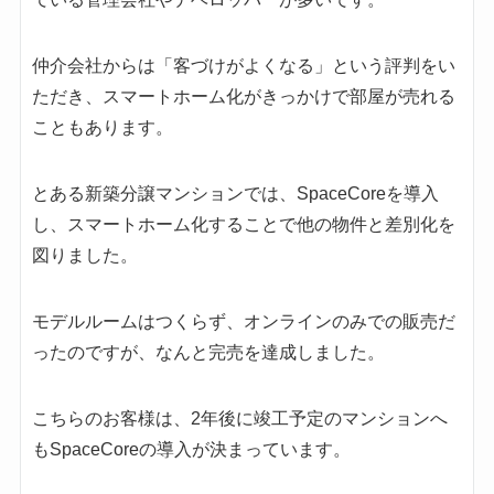
仲介会社からは「客づけがよくなる」という評判をい
ただき、スマートホーム化がきっかけで部屋が売れる
こともあります。
とある新築分譲マンションでは、SpaceCoreを導入
し、スマートホーム化することで他の物件と差別化を
図りました。
モデルルームはつくらず、オンラインのみでの販売だ
ったのですが、なんと完売を達成しました。
こちらのお客様は、2年後に竣工予定のマンションへ
もSpaceCoreの導入が決まっています。