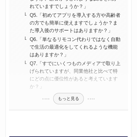
れていますでしょうか？」
Q5.「初めてアプリを導入する方や高齢者
の方でも簡単に使えますでしょうか？ま
た導入後のサポートはありますか？」
Q6.「単なるリモコン代わりではなく自動
で生活の最適化をしてくれるような機能
はありますか？」
Q7.「すでにいくつものメディアで取り上
げられていますが、同業他社と比べて特
にどの点に優位性があると考えています
か？」
もっと見る