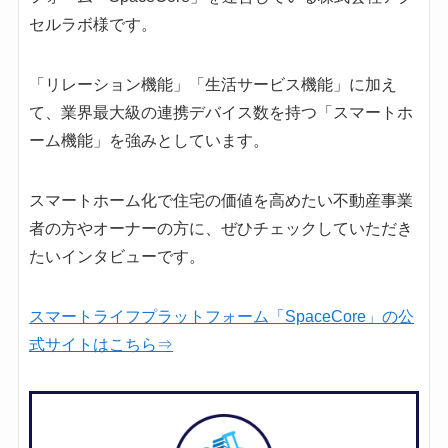
セルラボ様です。
「リレーション機能」「生活サービス機能」に加え
て、業界最大級の連携デバイス数を持つ「スマートホ
ーム機能」を強みとしています。
スマートホーム化で住宅の価値を高めたい不動産事業
者の方やオーナーの方に、ぜひチェックしていただき
たいインタビューです。
スマートライフプラットフォーム「SpaceCore」の公
式サイトはこちら⇒