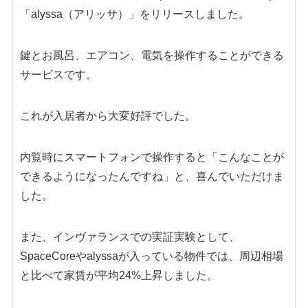
「alyssa（アリッサ）」をリリースしました。
鍵とお風呂、エアコン、電気を操作することができる
サービスです。
これが入居者から大変好評でした。
内覧時にスマートフォンで操作すると「こんなことが
できるようになったんですね」と、喜んでいただけま
した。
また、インヴァランスでの実証実験として、
SpaceCoreやalyssaが入っている物件では、周辺相場
と比べて家賃が平均24%上昇しました。