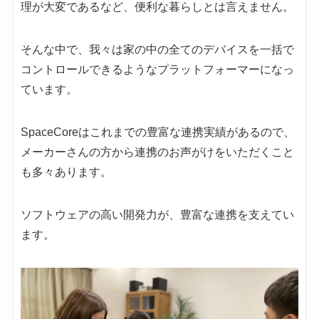
理が大変であるなど、便利な暮らしとは言えません。
そんな中で、我々は家の中の全てのデバイスを一括で
コントロールできるようなプラットフォーマーになっ
ています。
SpaceCoreはこれまでの豊富な連携実績があるので、
メーカーさんの方から連携のお声がけをいただくこと
も多々あります。
ソフトウェアの高い開発力が、豊富な連携を支えてい
ます。