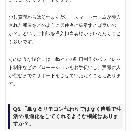
少し質問からはそれますが、「スマートホームが導入
された部屋をどのように居住者に提案すれば良いの
か？」というご相談を導入担当者様からいただくこと
も多いです。
そのような場合には、弊社での動画制作やパンフレッ
ト制作などのプロモーションをお手伝いし、実際に人
が住むまでのサポートをさせていただくこともありま
す。
Q6.「単なるリモコン代わりではなく自動で生
活の最適化をしてくれるような機能はありま
すか？」