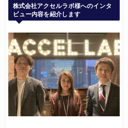
株式会社アクセルラボ様へのインタ
ビュー内容を紹介します