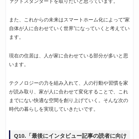
ァクトスタンダードを取りたいと思っています。
また、これからの未来はスマートホーム化によって“家
自体が人に合わせていく世界”になっていくと考えてい
ます。
現在の住居は、人が家に合わせている部分が多いと思
います。
テクノロジーの力を組み入れて、人の行動や習慣を家
が読み取り、家が人に合わせて変化することで、これ
までにない快適な空間を創り上げていく。そんな次の
時代の暮らしを実現していきたいです。
Q10.「最後にインタビュー記事の読者に向け