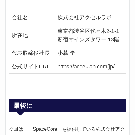
会社名
株式会社アクセルラボ
東京都渋谷区代々木2-1-1
所在地
新宿マインズタワー 13階
代表取締役社長
小暮 学
公式サイトURL
https://accel-lab.com/jp/
最後に
今回は、「SpaceCore」を提供している株式会社アク