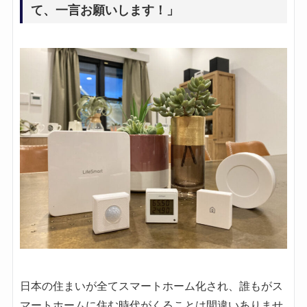
て、一言お願いします！」
日本の住まいが全てスマートホーム化され、誰もがス
マートホームに住む時代がくることは間違いありませ