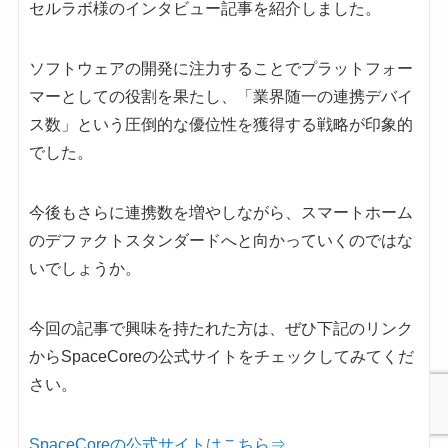
セルラボ様のインタビュー記事を紹介しました。
ソフトウェアの開発に注力することでプラットフォー
マーとしての役割を果たし、「業界随一の連携デバイ
ス数」という圧倒的な優位性を獲得する戦略が印象的
でした。
今後もさらに連携数を増やしながら、スマートホーム
のデファクトスタンダードへと向かっていくのではな
いでしょうか。
今回の記事で興味を持たれた方は、ぜひ下記のリンク
からSpaceCoreの公式サイトをチェックしてみてくだ
さい。
SpaceCoreの公式サイトはこちら⇒