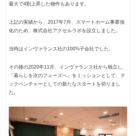
最大で4割上昇した物件もあります。
上記の実績から、2017年7月、スマートホーム事業強
化のため、株式会社アクセルラボを設立しました。
当時はインヴァランス社の100%子会社でした。
その後の2020年11月、インヴァランス社から独立し、
「暮らしを次のフェーズへ」をミッションとして、テ
ックベンチャーとしての新たなスタートを切りまし
た。