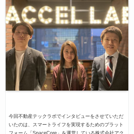
今回不動産テックラボでインタビューをさせていただ
いたのは、スマートライフを実現するためのプラット
フォーム「SpaceCore」を運営している株式会社アク