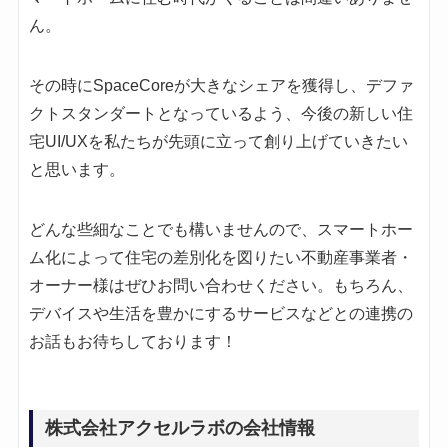
ん。
その時にSpaceCoreが大きなシェアを獲得し、デファ
クトスタンダートとなっているよう、今後の新しい住
宅UI/UXを私たちが先頭に立って創り上げていきたい
と思います。
どんな些細なことでも構いませんので、スマートホー
ム化によって住宅の差別化を図りたい不動産事業者・
オーナー様はぜひお問い合わせください。もちろん、
デバイスや生活を豊かにするサービスなどとの連携の
お話もお待ちしております！
株式会社アクセルラボの会社情報