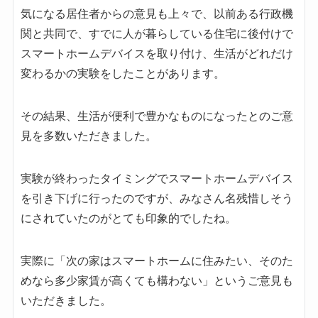
気になる居住者からの意見も上々で、以前ある行政機
関と共同で、すでに人が暮らしている住宅に後付けで
スマートホームデバイスを取り付け、生活がどれだけ
変わるかの実験をしたことがあります。
その結果、生活が便利で豊かなものになったとのご意
見を多数いただきました。
実験が終わったタイミングでスマートホームデバイス
を引き下げに行ったのですが、みなさん名残惜しそう
にされていたのがとても印象的でしたね。
実際に「次の家はスマートホームに住みたい、そのた
めなら多少家賃が高くても構わない」というご意見も
いただきました。