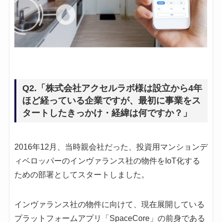
Q2.「株式会社アクセルラボ様は設立から4年
ほど経っている企業ですが、最初に事業をス
タートしたきっかけ・経緯は何ですか？」
2016年12月、当時親会社だった、投資用マンションデ
ィベロッパーのインヴァランス社の物件をIoT化する
ための部署としてスタートしました。
インヴァランス社の物件に向けて、現在展開している
プラットフォームアプリ「SpaceCore」の前身である