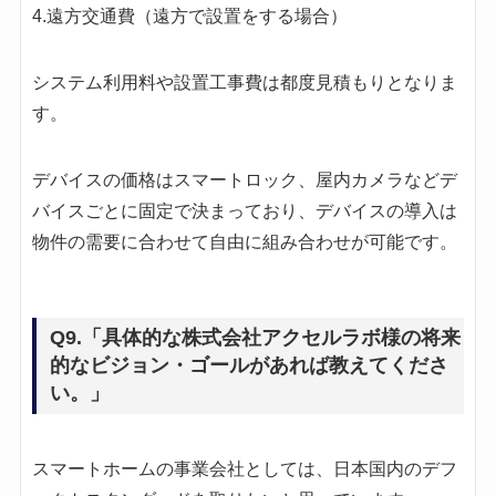
4.遠方交通費（遠方で設置をする場合）
システム利用料や設置工事費は都度見積もりとなりま
す。
デバイスの価格はスマートロック、屋内カメラなどデ
バイスごとに固定で決まっており、デバイスの導入は
物件の需要に合わせて自由に組み合わせが可能です。
Q9.「具体的な株式会社アクセルラボ様の将来
的なビジョン・ゴールがあれば教えてくださ
い。」
スマートホームの事業会社としては、日本国内のデフ