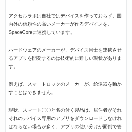
アクセルラボは自社ではデバイスを作っておらず、国
内外の信頼性の高いメーカーが作るデバイスを、
SpaceCoreに連携しています。
ハードウェアのメーカーが、デバイス同士を連携させ
るアプリを開発するのは技術的に難しい現状がありま
す。
例えば、スマートロックのメーカーが、給湯器を動か
すことはできません。
現状、スマート〇〇と名の付く製品は、居住者がそれ
ぞれのデバイス専用のアプリをダウンロードしなけれ
ばならない場合が多く、アプリの使い分けが面倒で管