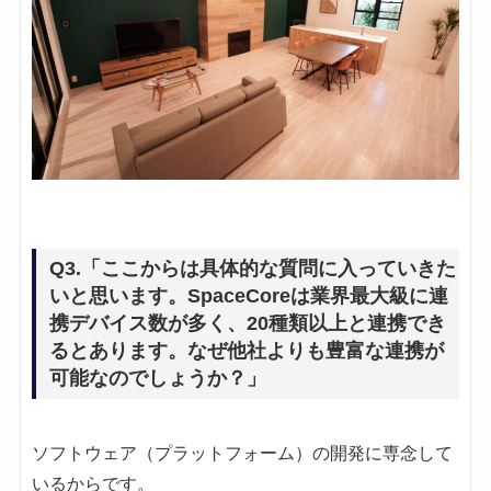
Q3.「ここからは具体的な質問に入っていきた
いと思います。SpaceCoreは業界最大級に連
携デバイス数が多く、20種類以上と連携でき
るとあります。なぜ他社よりも豊富な連携が
可能なのでしょうか？」
ソフトウェア（プラットフォーム）の開発に専念して
いるからです。