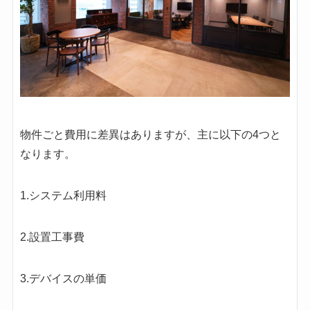
物件ごと費用に差異はありますが、主に以下の4つと
なります。
1.システム利用料
2.設置工事費
3.デバイスの単価