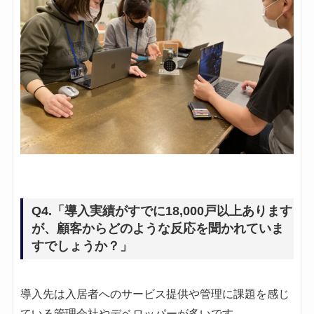
Q4.「導入実績がすでに18,000戸以上あります
が、顧客からどのような反応を聞かれていま
すでしょうか？」
導入先は入居者へのサービス提供や管理に課題を感じ
ている管理会社やデベロッパーが多いです。