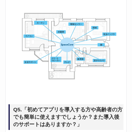
Q5.「初めてアプリを導入する方や高齢者の方
でも簡単に使えますでしょうか？また導入後
のサポートはありますか？」