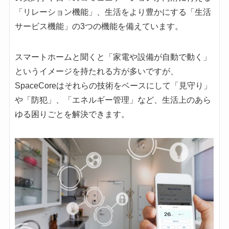
「リレーション機能」、生活をより豊かにする「生活
サービス機能」の3つの機能を備えています。
スマートホームと聞くと「家電や設備が自動で動く」
というイメージを持たれる方が多いですが、
SpaceCoreはそれらの技術をベースにして「見守り」
や「防犯」、「エネルギー管理」など、生活上のあら
ゆる困りごとを解決できます。