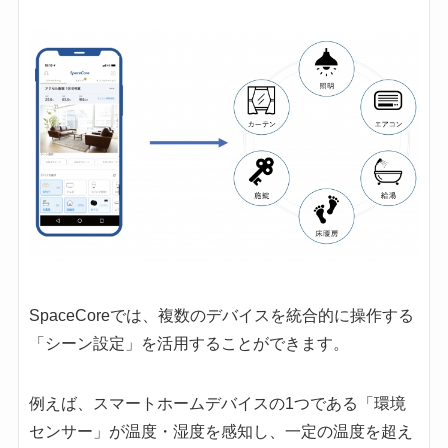
SpaceCoreでは、複数のデバイスを統合的に操作する
「シーン設定」を活用することができます。
例えば、スマートホームデバイスの1つである「環境
センサー」が温度・湿度を感知し、一定の温度を超え