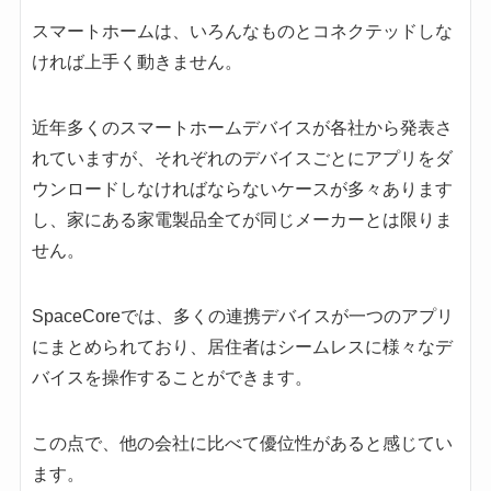
スマートホームは、いろんなものとコネクテッドしな
ければ上手く動きません。
近年多くのスマートホームデバイスが各社から発表さ
れていますが、それぞれのデバイスごとにアプリをダ
ウンロードしなければならないケースが多々あります
し、家にある家電製品全てが同じメーカーとは限りま
せん。
SpaceCoreでは、多くの連携デバイスが一つのアプリ
にまとめられており、居住者はシームレスに様々なデ
バイスを操作することができます。
この点で、他の会社に比べて優位性があると感じてい
ます。