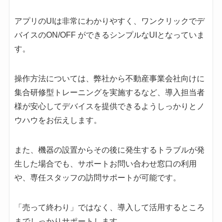
アプリのUIは非常にわかりやすく、ワンクリックでデ
バイスのON/OFF ができるシンプルなUIとなっていま
す。
操作方法については、弊社から不動産事業会社向けに
集合研修型トレーニングを実施するなど、導入担当者
様が安心してデバイスを提供できるようしっかりとノ
ウハウをお伝えします。
また、機器の設置からその後に発生するトラブルが発
生した場合でも、サポートお問い合わせ窓口の利用
や、専任スタッフの訪問サポートが可能です。
「売って終わり」ではなく、導入して活用するところ
までしっかりサポートします。