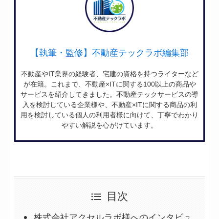
【執筆・監修】不動産テックラボ編集部
不動産やIT業界の経験者、宅建の資格を持つライターなど
が在籍。これまで、不動産×ITに関する100以上の商品や
サービスを紹介してきました。不動産テックサービスの導
入を検討している企業様や、不動産×ITに関する商品の利
用を検討している個人の利用者様に向けて、丁寧でわかり
やすい解説を心がけています。
目次
株式会社アクセルラボ様へのインタビュ