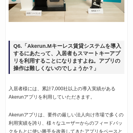
Q6.「Akerun.Mキーレス賃貸システムを導入
するにあたって、入居者もスマートキーアプ
リを利用することになりますよね。アプリの
操作は難しくないのでしょうか？」
入居者様には、累計7,000社以上の導入実績がある
Akerunアプリを利用していただきます。
Akerunアプリは、要件の厳しい法人向け市場で多くの
利用実績を誇り、様々なユーザーからのフィードバッ
クをもとに使い勝手を改善してきたアプリをベースと