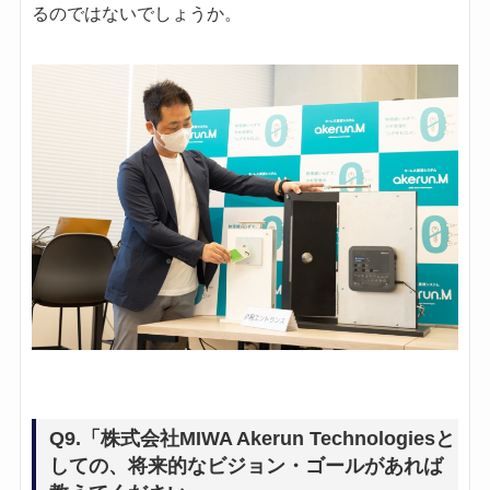
るのではないでしょうか。
Q9.「株式会社MIWA Akerun Technologiesと
しての、将来的なビジョン・ゴールがあれば