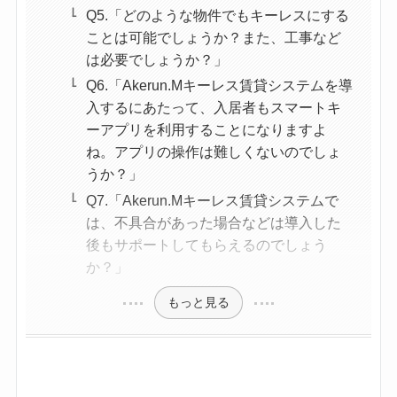
Q5.「どのような物件でもキーレスにする
ことは可能でしょうか？また、工事など
は必要でしょうか？」
Q6.「Akerun.Mキーレス賃貸システムを導
入するにあたって、入居者もスマートキ
ーアプリを利用することになりますよ
ね。アプリの操作は難しくないのでしょ
うか？」
Q7.「Akerun.Mキーレス賃貸システムで
は、不具合があった場合などは導入した
後もサポートしてもらえるのでしょう
か？」
もっと見る