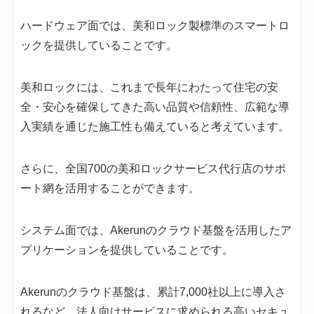
ハードウェア面では、美和ロック製標準のスマートロ
ックを提供していることです。
美和ロックには、これまで長年にわたって住宅の安
全・安心を確保してきた高い品質や信頼性、広範な導
入実績を通じた施工性も備えていると考えています。
さらに、全国700の美和ロックサービス代行店のサポ
ート網を活用することができます。
システム面では、Akerunのクラウド基盤を活用したア
プリケーションを提供していることです。
Akerunのクラウド基盤は、累計7,000社以上に導入さ
れるなど、法人向けサービスに求められる高いセキュ