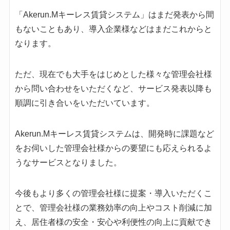
「Akerun.Mキーレス賃貸システム」はまだ発表から間
もないこともあり、導入企業様などはまだこれからと
なります。
ただ、現在でも大手をはじめとした様々な管理会社様
から問い合わせをいただくなど、サービス発表以降も
順調に引き合いをいただいています。
Akerun.Mキーレス賃貸システムは、開発時に課題など
をお伺いした管理会社様からの要望にも応えられるよ
うなサービスとなりました。
今後もより多くの管理会社様に提案・導入いただくこ
とで、管理会社様の業務効率の向上やコスト削減に加
え、居住者様の安全・安心や利便性の向上に貢献でき