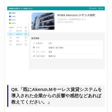
Q8.「既にAkerun.Mキーレス賃貸システムを
導入された企業からの反響や感想などあれば
教えてください。」