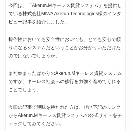
今回は、「Akerun.Mキーレス賃貸システム」を提供し
ている株式会社MIWA Akerun Technologies様のインタ
ビュー記事を紹介しました。
操作性においても安全性においても、とても安心で頼
りになるシステムだということがお分かりいただけた
のではないでしょうか。
まだ始まったばかりのAkerun.Mキーレス賃貸システム
ですが、キーレス社会への移行を力強く進めてくれる
ことでしょう。
今回の記事で興味を持たれた方は、ぜひ下記のリンク
からAkerun.Mキーレス賃貸システムの公式サイトをチ
ェックしてみてください。