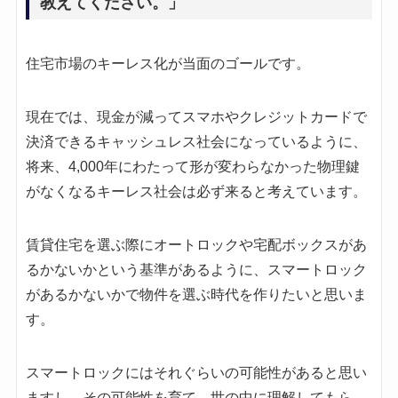
教えてください。」
住宅市場のキーレス化が当面のゴールです。
現在では、現金が減ってスマホやクレジットカードで
決済できるキャッシュレス社会になっているように、
将来、4,000年にわたって形が変わらなかった物理鍵
がなくなるキーレス社会は必ず来ると考えています。
賃貸住宅を選ぶ際にオートロックや宅配ボックスがあ
るかないかという基準があるように、スマートロック
があるかないかで物件を選ぶ時代を作りたいと思いま
す。
スマートロックにはそれぐらいの可能性があると思い
ますし、その可能性を育て、世の中に理解してもら