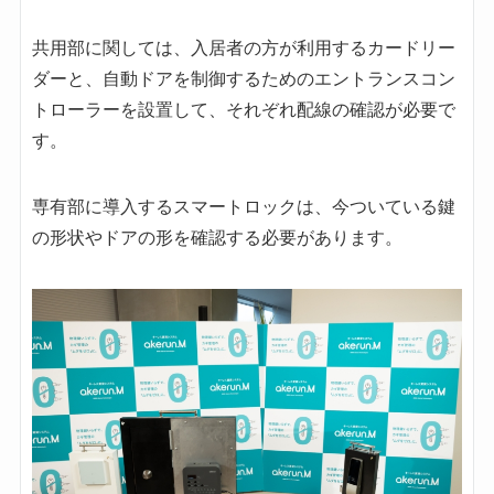
共用部に関しては、入居者の方が利用するカードリー
ダーと、自動ドアを制御するためのエントランスコン
トローラーを設置して、それぞれ配線の確認が必要で
す。
専有部に導入するスマートロックは、今ついている鍵
の形状やドアの形を確認する必要があります。