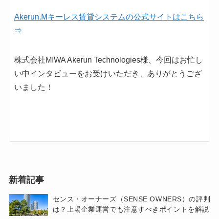
Akerun.Mキーレス賃貸システムの公式サイトはこちら
⇒
株式会社MIWA Akerun Technologies様、今回はお忙し
い中インタビューをお受けいただき、ありがとうござ
いました！
新着記事
センス・オーナーズ（SENSE OWNERS）の評判
は？上場企業運営でも注意すべきポイントを解説