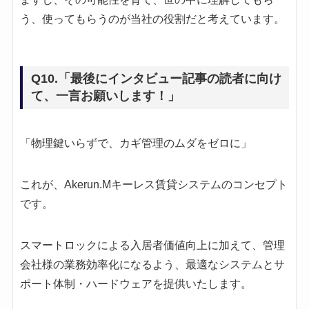
う、使ってもらうのが当社の役割だと考えています。
Q10.「最後にインタビュー記事の読者に向け
て、一言お願いします！」
「物理鍵いらずで、カギ管理のムダをゼロに」
これが、Akerun.Mキーレス賃貸システムのコンセプト
です。
スマートロックによる入居者価値向上に加えて、管理
会社様の業務効率化になるよう、最適なシステムとサ
ポート体制・ハードウェアを提供いたします。