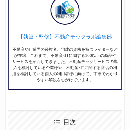
【執筆・監修】不動産テックラボ編集部
不動産やIT業界の経験者、宅建の資格を持つライターなど
が在籍。これまで、不動産×ITに関する100以上の商品や
サービスを紹介してきました。不動産テックサービスの導
入を検討している企業様や、不動産×ITに関する商品の利
用を検討している個人の利用者様に向けて、丁寧でわかり
やすい解説を心がけています。
目次