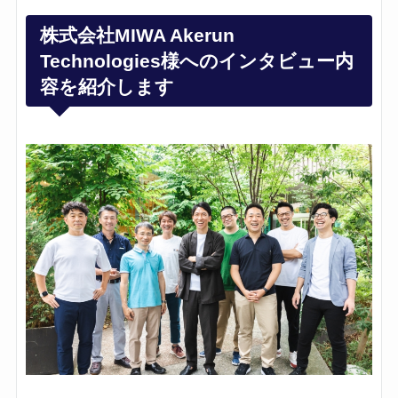
株式会社MIWA Akerun
Technologies様へのインタビュー内
容を紹介します