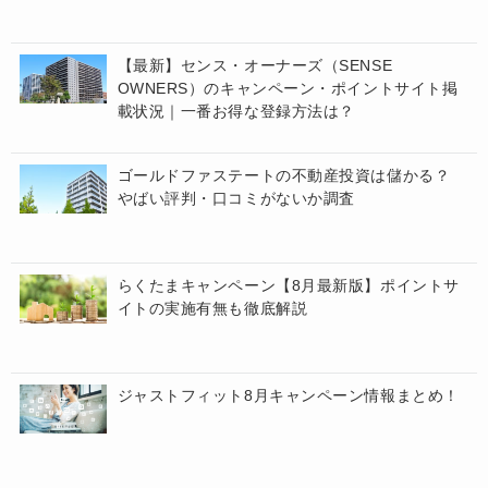
【最新】センス・オーナーズ（SENSE
OWNERS）のキャンペーン・ポイントサイト掲
載状況｜一番お得な登録方法は？
ゴールドファステートの不動産投資は儲かる？
やばい評判・口コミがないか調査
らくたまキャンペーン【8月最新版】ポイントサ
イトの実施有無も徹底解説
ジャストフィット8月キャンペーン情報まとめ！