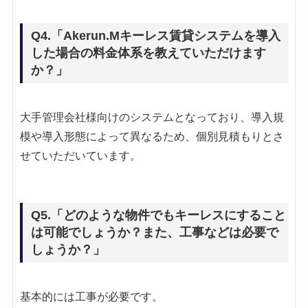
Q4.「Akerun.Mキーレス賃貸システムを導入
した場合の料金体系を教えていただけます
か？」
大手管理会社様向けのシステムとなっており、導入規
模や導入形態によって異なるため、個別見積もりとさ
せていただいています。
Q5.「どのような物件でもキーレスにすること
は可能でしょうか？また、工事などは必要で
しょうか？」
基本的には工事が必要です。