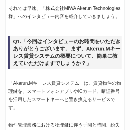
それでは早速、「株式会社MIWA Akerun Technologies
様」へのインタビュー内容を紹介していきましょう。
Q1.「今回はインタビューのお時間をいただき
ありがとうございます。まず、Akerun.Mキー
レス賃貸システムの概要について、簡単に教
えていただけますでしょうか？」
「Akerun.Mキーレス賃貸システム」は、賃貸物件の物
理鍵を、スマートフォンアプリやICカード、暗証番号
を活用したスマートキーへと置き換えるサービスで
す。
物件管理業務における物理鍵に伴う手間と時間、紛失