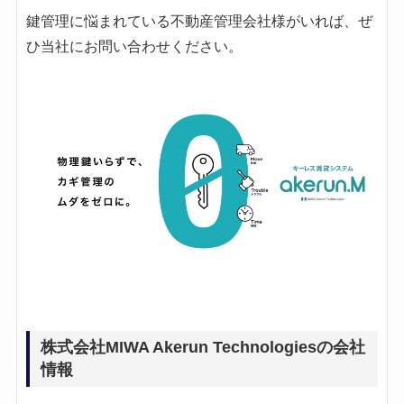
鍵管理に悩まれている不動産管理会社様がいれば、ぜ
ひ当社にお問い合わせください。
株式会社MIWA Akerun Technologiesの会社
情報