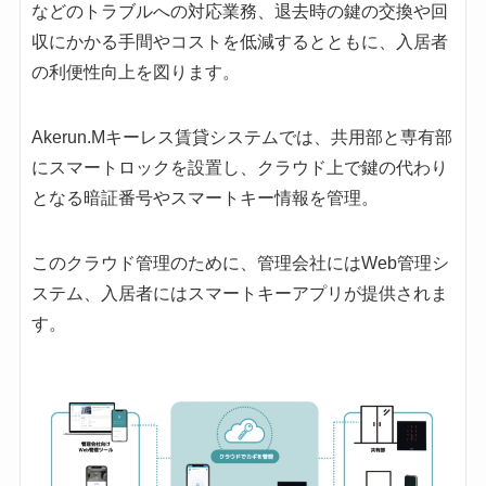
などのトラブルへの対応業務、退去時の鍵の交換や回
収にかかる手間やコストを低減するとともに、入居者
の利便性向上を図ります。
Akerun.Mキーレス賃貸システムでは、共用部と専有部
にスマートロックを設置し、クラウド上で鍵の代わり
となる暗証番号やスマートキー情報を管理。
このクラウド管理のために、管理会社にはWeb管理シ
ステム、入居者にはスマートキーアプリが提供されま
す。