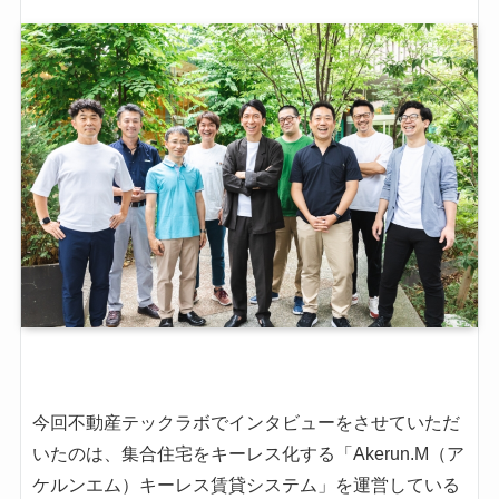
今回不動産テックラボでインタビューをさせていただ
いたのは、集合住宅をキーレス化する「Akerun.M（ア
ケルンエム）キーレス賃貸システム」を運営している