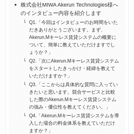
株式会社MIWA Akerun Technologies様へ
のインタビュー内容を紹介します
Q1.「今回はインタビューのお時間をいた
だきありがとうございます。まず、
Akerun.Mキーレス賃貸システムの概要に
ついて、簡単に教えていただけますでし
ょうか？」
Q2.「次にAkerun.Mキーレス賃貸システム
をスタートしたきっかけ・経緯を教えて
いただけますか？」
Q3.「ここからは具体的な質問に入ってい
きたいと思います。競合サービスと比較
した際のAkerun.Mキーレス賃貸システム
の強み・優位性を教えてください。」
Q4.「Akerun.Mキーレス賃貸システムを導
入した場合の料金体系を教えていただけ
ますか？」