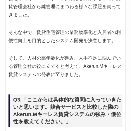
貸管理会社から鍵管理にまつわる様々な課題を伺って
きました。
そんな中で、賃貸住宅管理の業務効率化と入居者の利
便性向上を目的としたシステム開発を決意します。
そして、人材の高年齢化が進み、人手不足に悩んでい
る管理会社の役に立てると考えて、Akerun.Mキーレス
賃貸システムの発表に至りました。
Q3.「ここからは具体的な質問に入っていきた
いと思います。競合サービスと比較した際の
Akerun.Mキーレス賃貸システムの強み・優位
性を教えてください。」