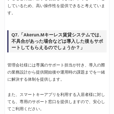
しているため、高い操作性を提供できると考えていま
す。
Q7.「Akerun.Mキーレス賃貸システムでは、
不具合があった場合などは導入した後もサポ
ートしてもらえるのでしょうか？」
管理会社様には専属のサポート担当が付き、導入の際
の業務設計から提供開始後や運用時の課題までを一緒
に解決する体制を提供します。
また、スマートキーアプリを利用する入居者様に対し
ても、専用のサポート窓口を提供しますので、安心し
てご利用ください。