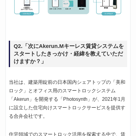
Q2.「次にAkerun.Mキーレス賃貸システムを
スタートしたきっかけ・経緯を教えていただ
けますか？」
当社は、建築用錠前の日本国内シェアトップの「美和
ロック」とオフィス用のスマートロックシステム
「Akerun」を開発する「Photosynth」が、2021年1月
に設立した住宅向けスマートロックサービスを提供す
る合弁会社です。
住宅領域でのスマートロック活用を探索する中で、賃