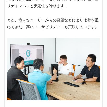
リティレベルと安定性を誇ります。
また、様々なユーザーからの要望などにより改善を重
ねてきた、高いユーザビリティーも実現しています。