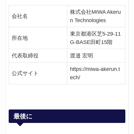
株式会社MIWA Akeru
会社名
n Technologies
東京都港区芝5-29-11
所在地
G-BASE田町15階
代表取締役
渡邉 宏明
https://miwa-akerun.t
公式サイト
ech/
最後に