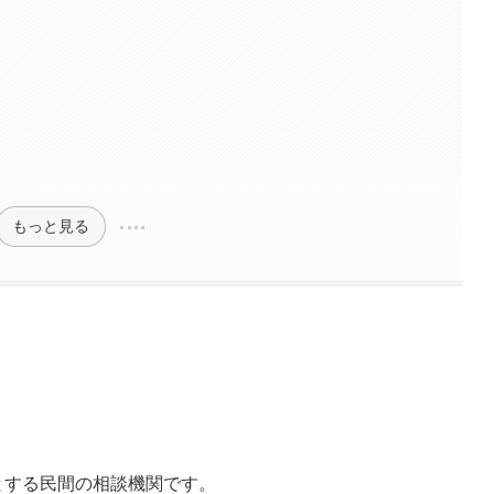
もっと見る
とする民間の相談機関です。