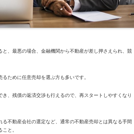
ると、最悪の場合、金融機関から不動産が差し押さえられ、競
売るために任意売却を選ぶ方も多いです。
でき、残債の返済交渉も行えるので、再スタートしやすくなり
れる不動産会社の選定など、通常の不動産売却とは異なる手間
ること。