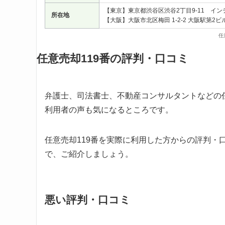
【東京】東京都渋谷区渋谷2丁目9-11 イ
所在地
【大阪】大阪市北区梅田 1-2-2 大阪駅第2ビル
任
任意売却119番の評判・口コミ
弁護士、司法書士、不動産コンサルタントなどの任
利用者の声も気になるところです。
任意売却119番を実際に利用した方からの評判・口
で、ご紹介しましょう。
悪い評判・口コミ