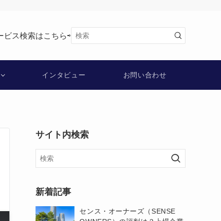
ービス検索はこちら⇨
インタビュー
お問い合わせ
サイト内検索
新着記事
センス・オーナーズ（SENSE