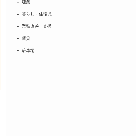
建築
暮らし・住環境
業務改善・支援
賃貸
駐車場