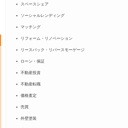
スペースシェア
ソーシャルレンディング
マッチング
リフォーム・リノベーション
リースバック・リバースモーゲージ
ローン・保証
不動産投資
不動産転職
価格査定
売買
外壁塗装