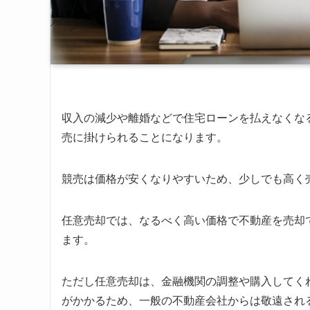
収入の減少や離婚などで住宅ローンを払えなくな
売に掛けられることになります。
競売は価格が安くなりやすいため、少しでも高く
任意売却では、なるべく高い価格で不動産を売却
ます。
ただし任意売却は、金融機関の調整や購入してく
がかかるため、一般の不動産会社からは敬遠され