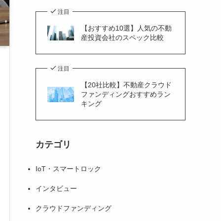
注目
【おすすめ10選】人気の不動
産投資会社のスペック比較
注目
【20社比較】不動産クラウド
ファンディングおすすめラン
キング
カテゴリ
IoT・スマートロック
インタビュー
クラウドファンディング