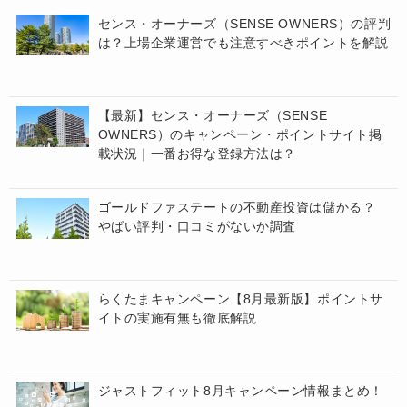
センス・オーナーズ（SENSE OWNERS）の評判
は？上場企業運営でも注意すべきポイントを解説
【最新】センス・オーナーズ（SENSE
OWNERS）のキャンペーン・ポイントサイト掲
載状況｜一番お得な登録方法は？
ゴールドファステートの不動産投資は儲かる？
やばい評判・口コミがないか調査
らくたまキャンペーン【8月最新版】ポイントサ
イトの実施有無も徹底解説
ジャストフィット8月キャンペーン情報まとめ！