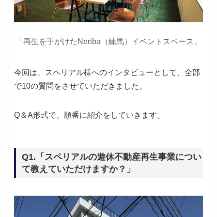
「再生を手がけたNeriba（練馬）イベントスペース」
今回は、スペリアル様へのインタビューとして、全部
で10の質問をさせていただきました。
Q＆A形式で、順番に紹介をしていきます。
Q1.「スペリアルの遊休不動産再生事業につい
て教えていただけますか？」