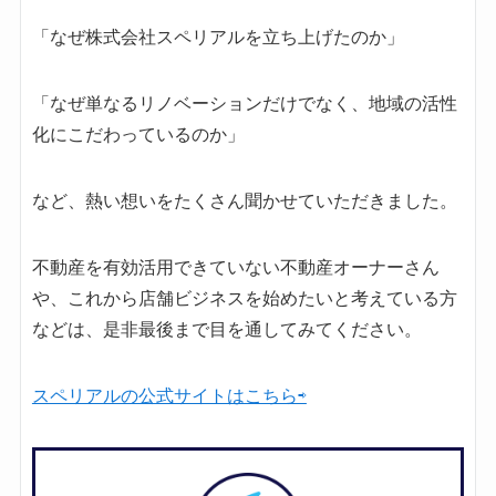
「なぜ株式会社スペリアルを立ち上げたのか」
「なぜ単なるリノベーションだけでなく、地域の活性
化にこだわっているのか」
など、熱い想いをたくさん聞かせていただきました。
不動産を有効活用できていない不動産オーナーさん
や、これから店舗ビジネスを始めたいと考えている方
などは、是非最後まで目を通してみてください。
スペリアルの公式サイトはこちら⇨