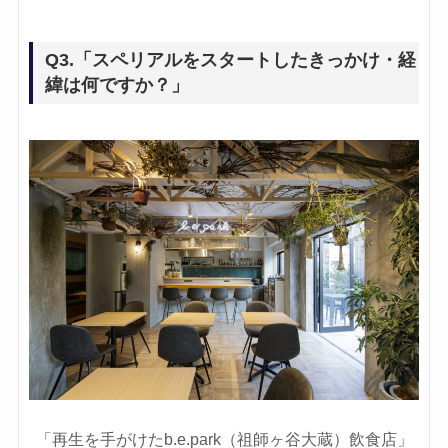
Q3.「スペリアルをスタートしたきっかけ・経
緯は何ですか？」
「再生を手がけたb.e.park（祖師ヶ谷大蔵）飲食店」