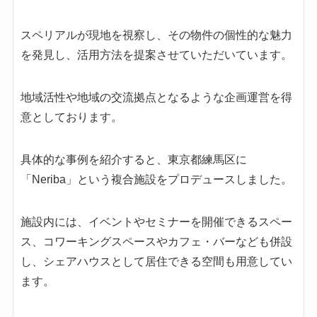
スペリアルが現地を視察し、その物件の個性的な魅力
を発見し、活用方法を提案させていただいています。
地域活性や地域の交流拠点となるような企画運営を得
意としております。
具体的な事例を紹介すると、東京都練馬区に
「Neriba」という複合施設をプロデュースしました。
施設内には、イベントやセミナーを開催できるスペー
ス、コワーキングスペースやカフェ・バーなども併設
し、シェアハウスとして居住できる空間も用意してい
ます。