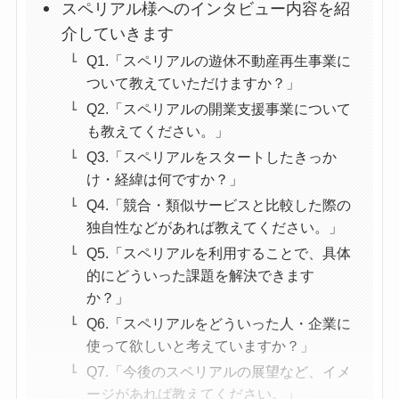
スペリアル様へのインタビュー内容を紹
介していきます
Q1.「スペリアルの遊休不動産再生事業に
ついて教えていただけますか？」
Q2.「スペリアルの開業支援事業について
も教えてください。」
Q3.「スペリアルをスタートしたきっか
け・経緯は何ですか？」
Q4.「競合・類似サービスと比較した際の
独自性などがあれば教えてください。」
Q5.「スペリアルを利用することで、具体
的にどういった課題を解決できます
か？」
Q6.「スペリアルをどういった人・企業に
使って欲しいと考えていますか？」
Q7.「今後のスペリアルの展望など、イメ
ージがあれば教えてください。」