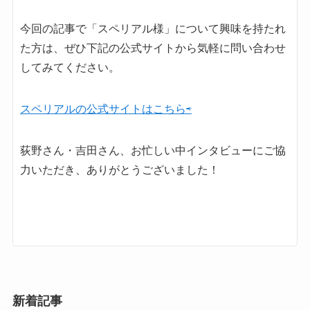
今回の記事で「スペリアル様」について興味を持たれ
た方は、ぜひ下記の公式サイトから気軽に問い合わせ
してみてください。
スペリアルの公式サイトはこちら⇨
荻野さん・吉田さん、お忙しい中インタビューにご協
力いただき、ありがとうございました！
新着記事