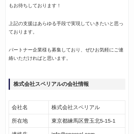
もお待ちしております！
上記の支援はあらゆる手段で実現していきたいと思っ
ております。
パートナー企業様も募集しており、ぜひお気軽にご連
絡いただければと思います。
株式会社スペリアルの会社情報
会社名
株式会社スペリアル
所在地
東京都練馬区豊玉北5-15-1