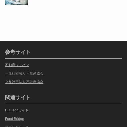
参考サイト
不動産ジャパン
一般社団法人 不動産協会
公益社団法人 不動産協会
関連サイト
HR Techガイド
Fund Bridge