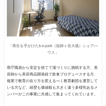
「再生を手がけたb.e.park（祖師ヶ谷大蔵）シェアハ
ウス」
県庁職員から安定を捨てて場づくりに挑戦する方、美
容師から美容商品開発経て飲食プロデュースする方、
複業で教育の在り方を変えるべく教育劇団を運営して
いる方など、経歴も価値観も大きく違う多様性あるメ
ンバーがこの事業に共感して集まってくれています。