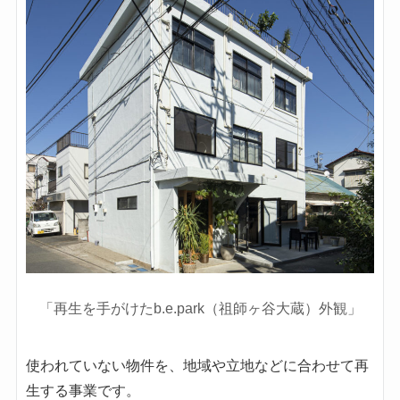
「再生を手がけたb.e.park（祖師ヶ谷大蔵）外観」
使われていない物件を、地域や立地などに合わせて再
生する事業です。