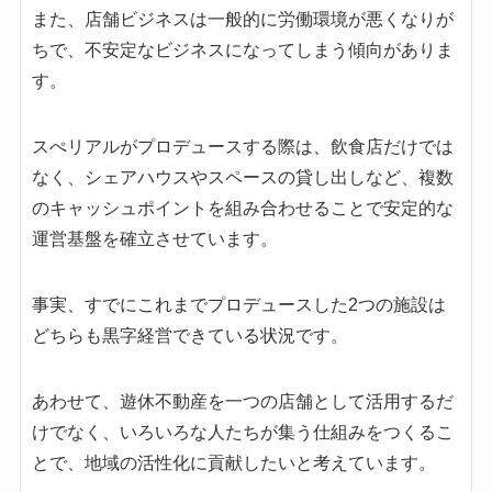
また、店舗ビジネスは一般的に労働環境が悪くなりが
ちで、不安定なビジネスになってしまう傾向がありま
す。
スぺリアルがプロデュースする際は、飲食店だけでは
なく、シェアハウスやスペースの貸し出しなど、複数
のキャッシュポイントを組み合わせることで安定的な
運営基盤を確立させています。
事実、すでにこれまでプロデュースした2つの施設は
どちらも黒字経営できている状況です。
あわせて、遊休不動産を一つの店舗として活用するだ
けでなく、いろいろな人たちが集う仕組みをつくるこ
とで、地域の活性化に貢献したいと考えています。