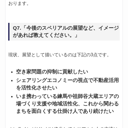
おります。
Q7.「今後のスペリアルの展望など、イメージ
があれば教えてください。」
現状、展望として描いているのは下記の3点です。
空き家問題の抑制に貢献したい
シェアリングエコノミーの視点で不動産活用
を活性化させたい
いま携わっている練馬や祖師谷大蔵エリアの
場づくり支援や地域活性化、これから関わる
まちを面白くする仕掛け人であり続けたい