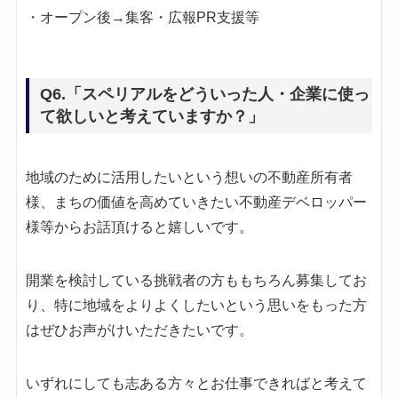
・オープン後→集客・広報PR支援等
Q6.「スペリアルをどういった人・企業に使っ
て欲しいと考えていますか？」
地域のために活用したいという想いの不動産所有者
様、まちの価値を高めていきたい不動産デベロッパー
様等からお話頂けると嬉しいです。
開業を検討している挑戦者の方ももちろん募集してお
り、特に地域をよりよくしたいという思いをもった方
はぜひお声がけいただきたいです。
いずれにしても志ある方々とお仕事できればと考えて