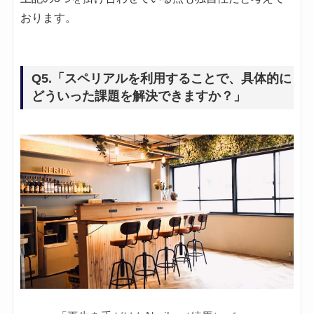
おります。
Q5.「スペリアルを利用することで、具体的に
どういった課題を解決できますか？」