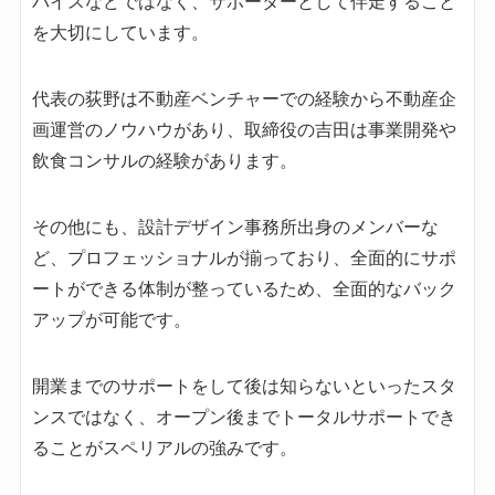
バイスなどではなく、サポーターとして伴走すること
を大切にしています。
代表の荻野は不動産ベンチャーでの経験から不動産企
画運営のノウハウがあり、取締役の吉田は事業開発や
飲食コンサルの経験があります。
その他にも、設計デザイン事務所出身のメンバーな
ど、プロフェッショナルが揃っており、全面的にサポ
ートができる体制が整っているため、全面的なバック
アップが可能です。
開業までのサポートをして後は知らないといったスタ
ンスではなく、オープン後までトータルサポートでき
ることがスペリアルの強みです。