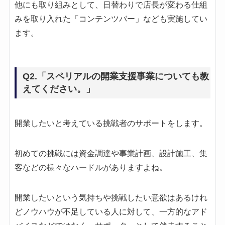
他にも取り組みとして、日替わりで店長が変わる仕組
みを取り入れた「コンテンツバー」なども実施してい
ます。
Q2.「スペリアルの開業支援事業についても教
えてください。」
開業したいと考えている挑戦者のサポートをします。
初めての挑戦には資金調達や事業計画、設計施工、集
客などの様々なハードルがありますよね。
開業したいという気持ちや挑戦したい意欲はあるけれ
どノウハウが不足している人に対して、一方的なアド