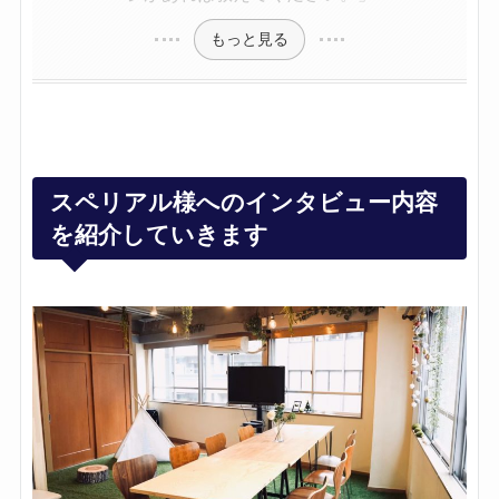
もっと見る
スペリアル様へのインタビュー内容
を紹介していきます