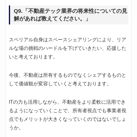
Q9.「不動産テック業界の将来性についての見
解があれば教えてください。」
スペリアル自身はスペースシェアリングにより、リア
ルな場の挑戦のハードルを下げていきたい、応援した
いと考えております。
今後、不動産は所有するものでなくシェアするものと
して価値観が変容していくと考えております。
ITの力も活用しながら、不動産をより柔軟に活用でき
るようになっていくことで、所有者視点でも事業者視
点でもメリットが大きくなっていくのではないでしょ
うか。