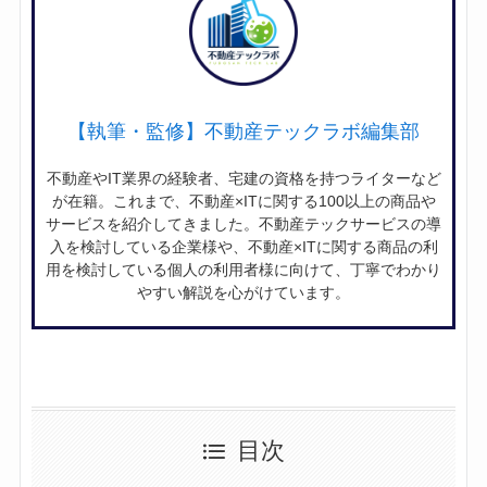
【執筆・監修】不動産テックラボ編集部
不動産やIT業界の経験者、宅建の資格を持つライターなど
が在籍。これまで、不動産×ITに関する100以上の商品や
サービスを紹介してきました。不動産テックサービスの導
入を検討している企業様や、不動産×ITに関する商品の利
用を検討している個人の利用者様に向けて、丁寧でわかり
やすい解説を心がけています。
目次