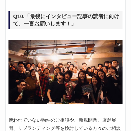
Q10.「最後にインタビュー記事の読者に向け
て、一言お願いします！」
使われていない物件のご相談や、新規開業、店舗展
開、リブランディング等を検討している方々のご相談