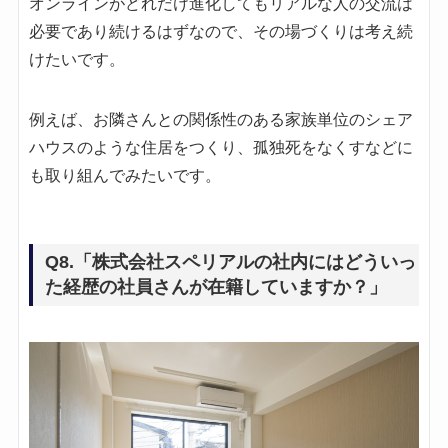
オンラインがどれだけ進化してもリアルな人の交流は
必要であり続けるはずなので、その場づくりは考え続
けたいです。
例えば、お隣さんとの関係性のある家族単位のシェア
ハウスのような住居をつくり、孤独死をなくすなどに
も取り組んでみたいです。
Q8.「株式会社スペリアルの社内にはどういっ
た経歴の社員さんが在籍していますか？」