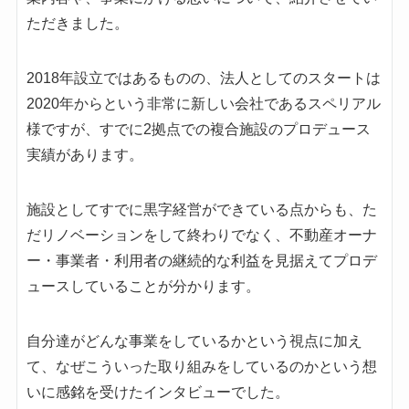
ただきました。
2018年設立ではあるものの、法人としてのスタートは
2020年からという非常に新しい会社であるスペリアル
様ですが、すでに2拠点での複合施設のプロデュース
実績があります。
施設としてすでに黒字経営ができている点からも、た
だリノベーションをして終わりでなく、不動産オーナ
ー・事業者・利用者の継続的な利益を見据えてプロデ
ュースしていることが分かります。
自分達がどんな事業をしているかという視点に加え
て、なぜこういった取り組みをしているのかという想
いに感銘を受けたインタビューでした。