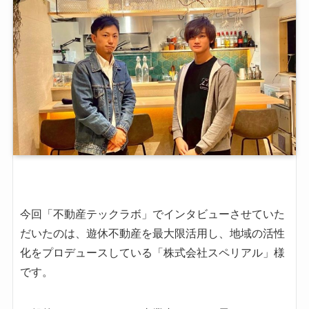
今回「不動産テックラボ」でインタビューさせていた
だいたのは、遊休不動産を最大限活用し、地域の活性
化をプロデュースしている「株式会社スペリアル」様
です。