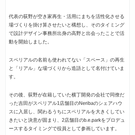
代表の荻野が空き家再生・活用にまちを活性化させる
場づくりを掛け算させたいと構想し、そのタイミング
で設計デザイン事務所出身の高野と出会ったことで活
動を開始しました。
スペリアルの名前も使われてない「スペース」の再生
と「リアル」な場づくりから造語として名付けていま
す。
その後、荻野が在籍していた横丁開発の会社で同僚だ
った吉田がスペリアル1店舗目のNeribaのシェアハウ
スに入居し、関わるうちにスペリアルを大きくしてい
きたいと決意が固まり、2店舗目のb.e.parkをプロデュ
ースするタイミングで役員として参画しています。