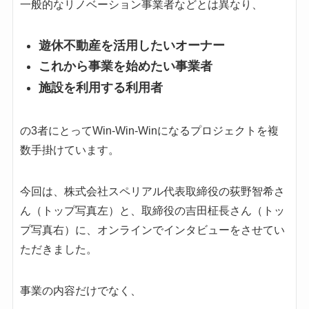
一般的なリノベーション事業者などとは異なり、
遊休不動産を活用したいオーナー
これから事業を始めたい事業者
施設を利用する利用者
の3者にとってWin-Win-Winになるプロジェクトを複
数手掛けています。
今回は、株式会社スペリアル代表取締役の荻野智希さ
ん（トップ写真左）と、取締役の吉田柾長さん（トッ
プ写真右）に、オンラインでインタビューをさせてい
ただきました。
事業の内容だけでなく、