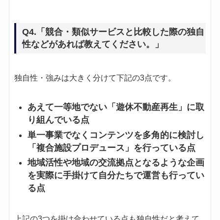
Q4.「競合・類似サービスと比較した際の独自
性などがあれば教えてください。」
独自性・強みは大きく分けて下記の3点です。
あえて一等地でない「遊休不動産再生」に取
り組んでいる点
単一事業でなくコンテンツを多角的に検討し
「複合施設プロデュース」を行っている点
地域活性や地域の交流拠点となるような企画
を実際に手掛けて自分たちで運営も行ってい
る点
上記の3つを掛け合わせている点も独自性だと考えて