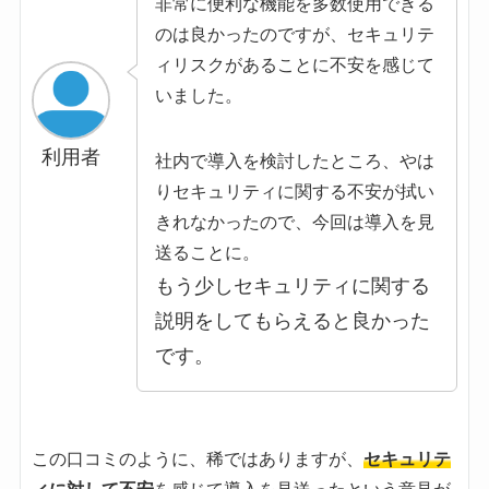
非常に便利な機能を多数使用できる
のは良かったのですが、セキュリテ
ィリスクがあることに不安を感じて
いました。
利用者
社内で導入を検討したところ、やは
りセキュリティに関する不安が拭い
きれなかったので、今回は導入を見
送ることに。
もう少しセキュリティに関する
説明をしてもらえると良かった
です。
この口コミのように、稀ではありますが、
セキュリテ