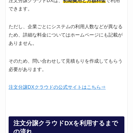
注文分譲クラウドDXは、
初期費用と月額料金
で利用
できます。
ただし、企業ごとにシステムの利用人数などが異なる
ため、詳細な料金についてはホームページにも記載が
ありません。
そのため、問い合わせして見積もりを作成してもらう
必要があります。
注文分譲DXクラウドの公式サイトはこちら⇒
注文分譲クラウドDXを利用するまで
の流れ