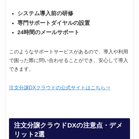
システム導入前の研修
専門サポートダイヤルの設置
24時間のメールサポート
このようなサポートサービスがあるので、導入や利用
で困った際に問い合わせることができ、安心して導入
できます。
注文分譲DXクラウドの公式サイトはこちら⇒
注文分譲クラウドDXの注意点・デメ
リット2選