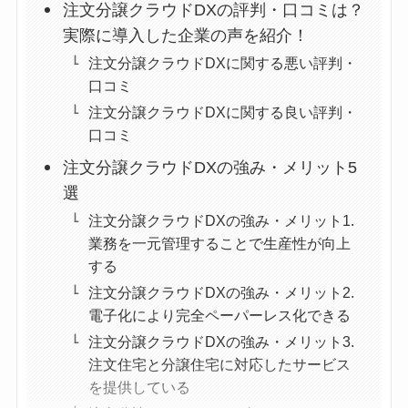
注文分譲クラウドDXの評判・口コミは？
実際に導入した企業の声を紹介！
注文分譲クラウドDXに関する悪い評判・
口コミ
注文分譲クラウドDXに関する良い評判・
口コミ
注文分譲クラウドDXの強み・メリット5
選
注文分譲クラウドDXの強み・メリット1.
業務を一元管理することで生産性が向上
する
注文分譲クラウドDXの強み・メリット2.
電子化により完全ペーパーレス化できる
注文分譲クラウドDXの強み・メリット3.
注文住宅と分譲住宅に対応したサービス
を提供している