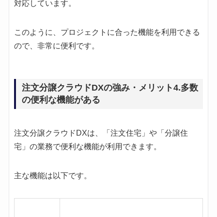
対応しています。
このように、プロジェクトに合った機能を利用できる
ので、非常に便利です。
注文分譲クラウドDXの強み・メリット4.多数
の便利な機能がある
注文分譲クラウドDXは、「注文住宅」や「分譲住
宅」の業務で便利な機能が利用できます。
主な機能は以下です。