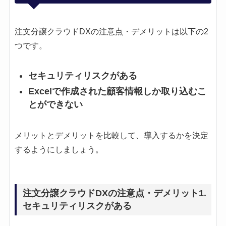
注文分譲クラウドDXの注意点・デメリットは以下の2
つです。
セキュリティリスクがある
Excelで作成された顧客情報しか取り込むこ
とができない
メリットとデメリットを比較して、導入するかを決定
するようにしましょう。
注文分譲クラウドDXの注意点・デメリット1.
セキュリティリスクがある