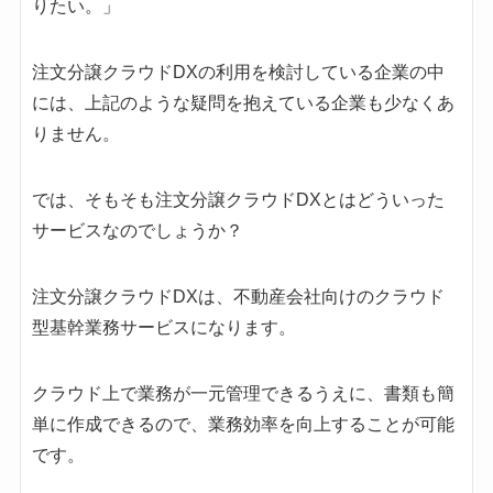
りたい。」
注文分譲クラウドDXの利用を検討している企業の中
には、上記のような疑問を抱えている企業も少なくあ
りません。
では、そもそも注文分譲クラウドDXとはどういった
サービスなのでしょうか？
注文分譲クラウドDXは、不動産会社向けのクラウド
型基幹業務サービスになります。
クラウド上で業務が一元管理できるうえに、書類も簡
単に作成できるので、業務効率を向上することが可能
です。