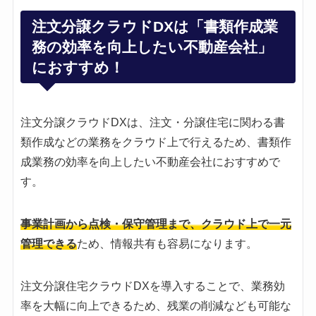
注文分譲クラウドDXは「書類作成業
務の効率を向上したい不動産会社」
におすすめ！
注文分譲クラウドDXは、注文・分譲住宅に関わる書
類作成などの業務をクラウド上で行えるため、書類作
成業務の効率を向上したい不動産会社におすすめで
す。
事業計画から点検・保守管理まで、クラウド上で一元
管理できる
ため、情報共有も容易になります。
注文分譲住宅クラウドDXを導入することで、業務効
率を大幅に向上できるため、残業の削減なども可能な