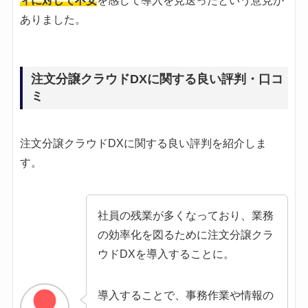
ィに対して不安
を感じて導入を見送ったという意見が
ありました。
注文分譲クラウドDXに関する良い評判・口コ
ミ
注文分譲クラウドDXに関する良い評判を紹介しま
す。
社員の残業が多くなっており、業務
の効率化を図るために注文分譲クラ
ウドDXを導入することに。
導入することで、事務作業や情報の