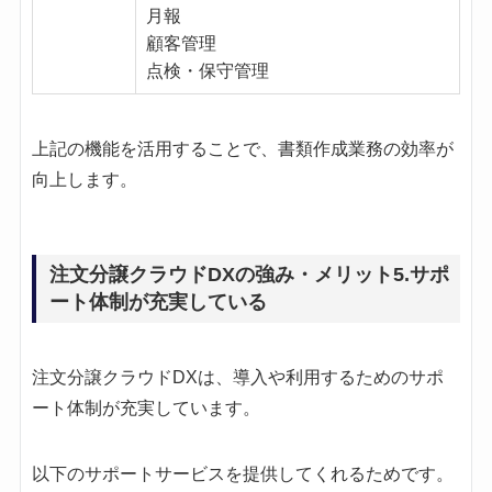
月報
顧客管理
点検・保守管理
上記の機能を活用することで、書類作成業務の効率が
向上します。
注文分譲クラウドDXの強み・メリット5.サポ
ート体制が充実している
注文分譲クラウドDXは、導入や利用するためのサポ
ート体制が充実しています。
以下のサポートサービスを提供してくれるためです。