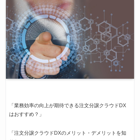
「業務効率の向上が期待できる注文分譲クラウドDX
はおすすめ？」
「注文分譲クラウドDXのメリット・デメリットを知