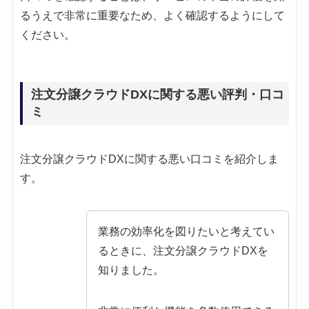
るうえで非常に重要なため、よく確認するようにして
ください。
注文分譲クラウドDXに関する悪い評判・口コ
ミ
注文分譲クラウドDXに関する悪い口コミを紹介しま
す。
業務の効率化を図りたいと考えてい
るときに、注文分譲クラウドDXを
知りました。