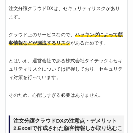
注文分譲クラウドDXは、セキュリティリスクがあり
ます。
クラウド上のサービスなので、
ハッキングによって顧
客情報などが漏洩するリスク
があるためです。
とはいえ、運営会社である株式会社ダイテックもセキ
ュリティリスクについては把握しており、セキュリテ
ィ対策を行っています。
そのため、心配しすぎる必要はありません。
注文分譲クラウドDXの注意点・デメリット
2.Excelで作成された顧客情報しか取り込むこ