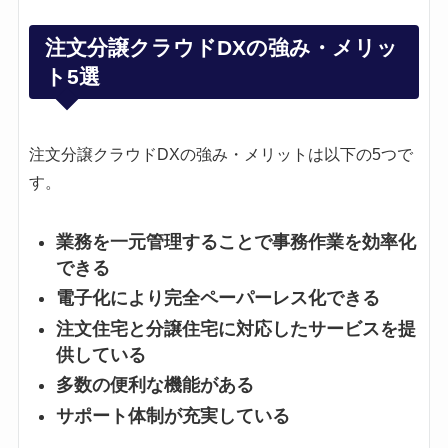
注文分譲クラウドDXの強み・メリッ
ト5選
注文分譲クラウドDXの強み・メリットは以下の5つで
す。
業務を一元管理することで事務作業を効率化
できる
電子化により完全ペーパーレス化できる
注文住宅と分譲住宅に対応したサービスを提
供している
多数の便利な機能がある
サポート体制が充実している