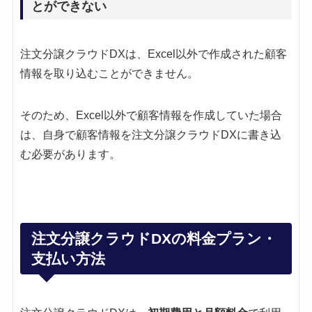
とができない
注文分譲クラウドDXは、Excel以外で作成された顧客
情報を取り込むことができません。
そのため、Excel以外で顧客情報を作成していた場合
は、自身で顧客情報を注文分譲クラウドDXに書き込
む必要があります。
注文分譲クラウドDXの料金プラン・
支払い方法