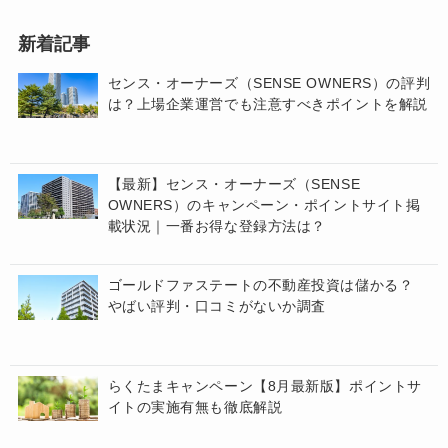
新着記事
センス・オーナーズ（SENSE OWNERS）の評判
は？上場企業運営でも注意すべきポイントを解説
【最新】センス・オーナーズ（SENSE
OWNERS）のキャンペーン・ポイントサイト掲
載状況｜一番お得な登録方法は？
ゴールドファステートの不動産投資は儲かる？
やばい評判・口コミがないか調査
らくたまキャンペーン【8月最新版】ポイントサ
イトの実施有無も徹底解説