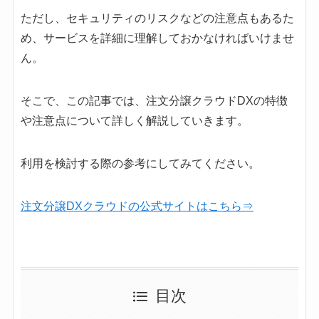
ただし、セキュリティのリスクなどの注意点もあるた
め、サービスを詳細に理解しておかなければいけませ
ん。
そこで、この記事では、注文分譲クラウドDXの特徴
や注意点について詳しく解説していきます。
利用を検討する際の参考にしてみてください。
注文分譲DXクラウドの公式サイトはこちら⇒
目次