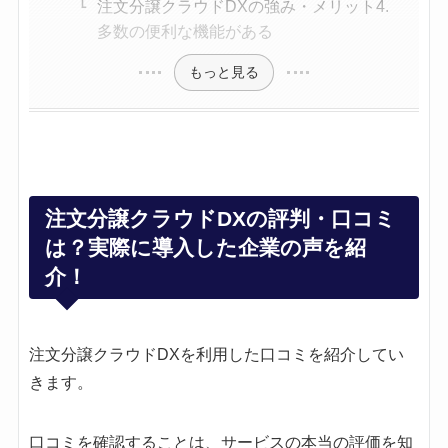
注文分譲クラウドDXの強み・メリット4.
多数の便利な機能がある
もっと見る
注文分譲クラウドDXの評判・口コミ
は？実際に導入した企業の声を紹
介！
注文分譲クラウドDXを利用した口コミを紹介してい
きます。
口コミを確認することは、サービスの本当の評価を知