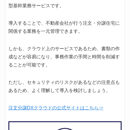
型基幹業務サービスです。
導入することで、不動産会社が行う注文・分譲住宅に
関係する業務を一元管理できます。
しかも、クラウド上のサービスであるため、書類の作
成などが容易になり、事務作業の手間と時間を削減す
ることが可能です。
ただし、セキュリティのリスクがあるなどの注意点も
あるため、よく理解して導入を検討しましょう。
注文分譲DXクラウドの公式サイトはこちら⇒