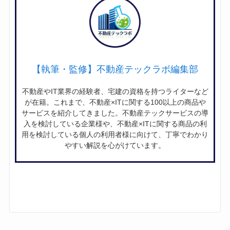
【執筆・監修】不動産テックラボ編集部
不動産やIT業界の経験者、宅建の資格を持つライターなど
が在籍。これまで、不動産×ITに関する100以上の商品や
サービスを紹介してきました。不動産テックサービスの導
入を検討している企業様や、不動産×ITに関する商品の利
用を検討している個人の利用者様に向けて、丁寧でわかり
やすい解説を心がけています。