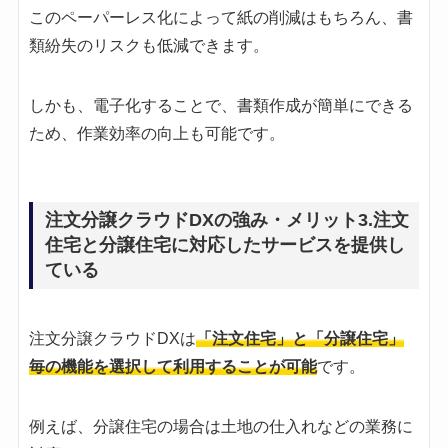
このペーパーレス化によって紙の削減はもちろん、書
類紛失のリスクも低減できます。
しかも、電子化することで、書類作成が簡単にできる
ため、作業効率の向上も可能です。
注文分譲クラウドDXの強み・メリット3.注文
住宅と分譲住宅に対応したサービスを提供し
ている
注文分譲クラウドDXは
「注文住宅」と「分譲住宅」
毎の機能を選択して利用することが可能
です。
例えば、分譲住宅の場合は土地の仕入れなどの業務に