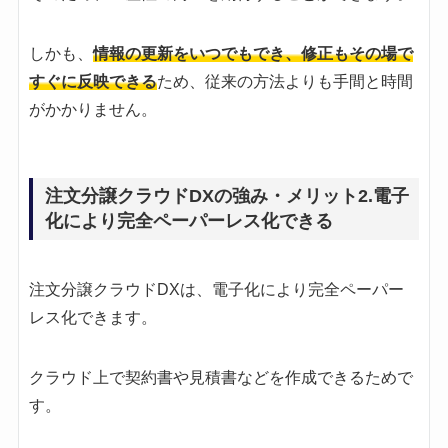
しかも、
情報の更新をいつでもでき、修正もその場で
すぐに反映できる
ため、従来の方法よりも手間と時間
がかかりません。
注文分譲クラウドDXの強み・メリット2.電子
化により完全ペーパーレス化できる
注文分譲クラウドDXは、電子化により完全ペーパー
レス化できます。
クラウド上で契約書や見積書などを作成できるためで
す。