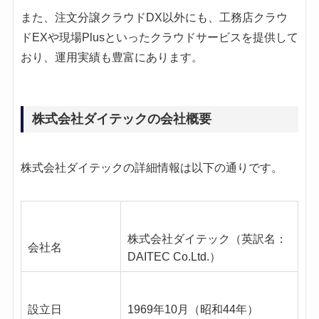
また、注文分譲クラウドDX以外にも、工務店クラウ
ドEXや現場Plusといったクラウドサービスを提供して
おり、運用実績も豊富にあります。
株式会社ダイテックの会社概要
株式会社ダイテックの詳細情報は以下の通りです。
株式会社ダイテック（英訳名：
会社名
DAITEC Co.Ltd.）
設立日
1969年10月（昭和44年）