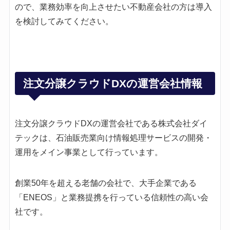
ので、業務効率を向上させたい不動産会社の方は導入
を検討してみてください。
注文分譲クラウドDXの運営会社情報
注文分譲クラウドDXの運営会社である株式会社ダイ
テックは、石油販売業向け情報処理サービスの開発・
運用をメイン事業として行っています。
創業50年を超える老舗の会社で、大手企業である
「ENEOS」と業務提携を行っている信頼性の高い会
社です。