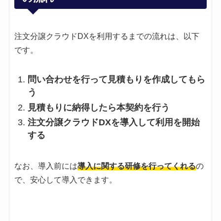
注文分譲クラウドDXを利用するまでの流れは、以下
です。
問い合わせを行って見積もりを作成してもら
う
見積もりに納得したら本契約を行う
注文分譲クラウドDXを導入して利用を開始
する
なお、導入前には
導入に関する研修を行ってくれる
の
で、安心して導入できます。