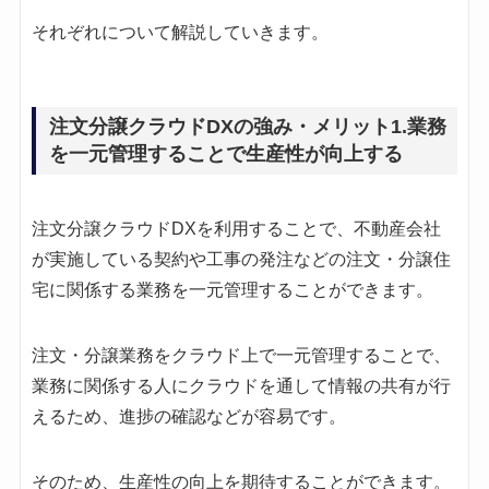
それぞれについて解説していきます。
注文分譲クラウドDXの強み・メリット1.業務
を一元管理することで生産性が向上する
注文分譲クラウドDXを利用することで、不動産会社
が実施している契約や工事の発注などの注文・分譲住
宅に関係する業務を一元管理することができます。
注文・分譲業務をクラウド上で一元管理することで、
業務に関係する人にクラウドを通して情報の共有が行
えるため、進捗の確認などが容易です。
そのため、生産性の向上を期待することができます。