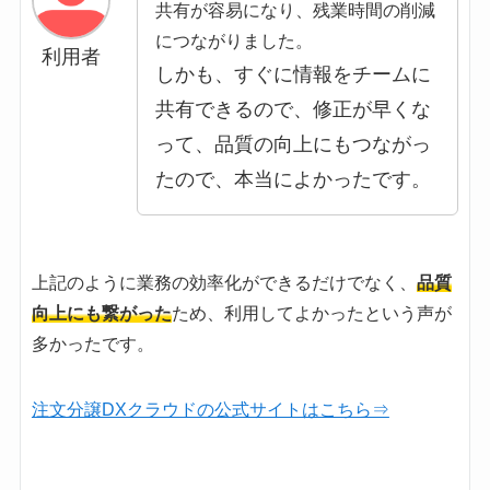
共有が容易になり、残業時間の削減
につながりました。
利用者
しかも、すぐに情報をチームに
共有できるので、修正が早くな
って、品質の向上にもつながっ
たので、本当によかったです。
上記のように業務の効率化ができるだけでなく、
品質
向上にも繋がった
ため、利用してよかったという声が
多かったです。
注文分譲DXクラウドの公式サイトはこちら⇒