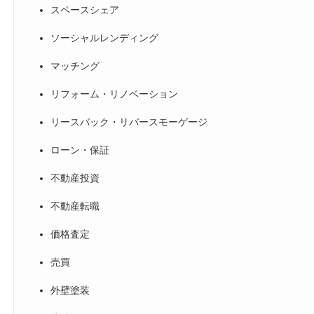
スペースシェア
ソーシャルレンディング
マッチング
リフォーム・リノベーション
リースバック・リバースモーゲージ
ローン・保証
不動産投資
不動産転職
価格査定
売買
外壁塗装