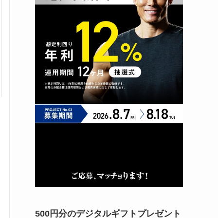
500円分のデジタルギフトプレゼント