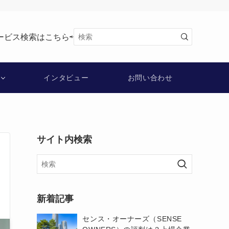
ービス検索はこちら⇨
インタビュー
お問い合わせ
サイト内検索
新着記事
センス・オーナーズ（SENSE