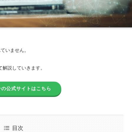
れていません。
て解説していきます。
ンの公式サイトはこちら
目次