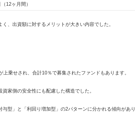
引（12ヶ月間）
よく、出資額に対するメリットが大きい内容でした。
が上乗せされ、合計10％で募集されたファンドもあります。
投資家側の安全性にも配慮した構造でした。
付与型」と「利回り増加型」の2パターンに分かれる傾向があ