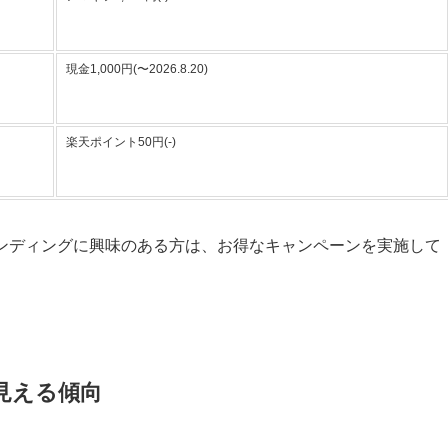
現金1,000円(〜2026.8.20)
楽天ポイント50円(-)
ンディングに興味のある方は、お得なキャンペーンを実施して
。
見える傾向