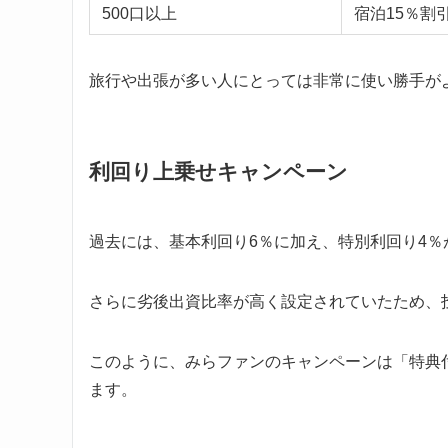
500口以上
宿泊15％割
旅行や出張が多い人にとっては非常に使い勝手が
利回り上乗せキャンペーン
過去には、基本利回り6％に加え、特別利回り4％
さらに劣後出資比率が高く設定されていたため、
このように、みらファンのキャンペーンは「特典
ます。