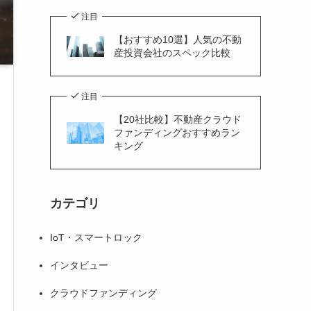
注目
【おすすめ10選】人気の不動
産投資会社のスペック比較
注目
【20社比較】不動産クラウド
ファンディングおすすめラン
キング
カテゴリ
IoT・スマートロック
インタビュー
クラウドファンディング