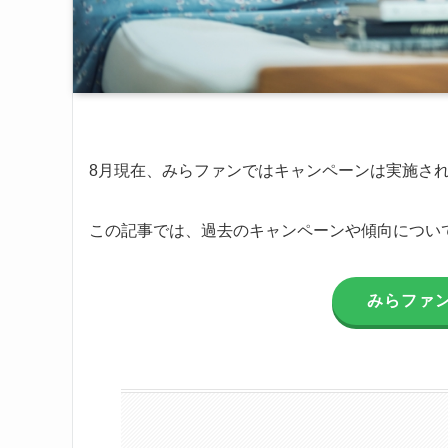
8月現在、みらファンではキャンペーンは実施さ
この記事では、過去のキャンペーンや傾向につい
みらファ