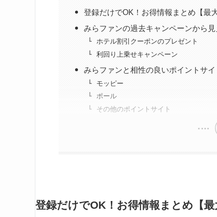
登録だけでOK！お得情報まとめ【最大6
みらファンの過去キャンペーンから見
ホテル割引クーポンのプレゼント
利回り上乗せキャンペーン
みらファンと相性の良いポイントサイ
モッピー
ポール
その他のポイントサイト
登録だけでOK！お得情報まとめ【最大6