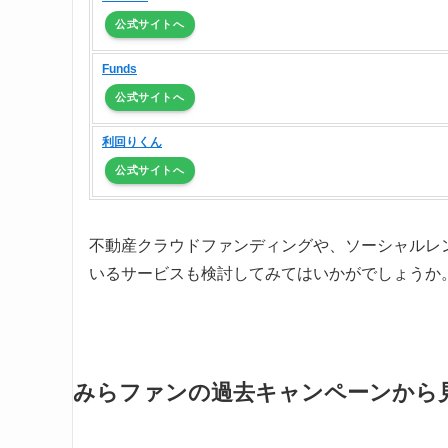
公式サイトへ
Funds
公式サイトへ
利回りくん
公式サイトへ
不動産クラウドファンディングや、ソーシャルレ
いるサービスも検討してみてはいかがでしょうか
みらファンの過去キャンペーンから