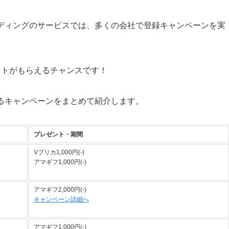
ディングのサービスでは、多くの会社で登録キャンペーンを実
フトがもらえるチャンスです！
るキャンペーンをまとめて紹介します。
プレゼント・期間
Vプリカ1,000円(-)
アマギフ1,000円(-)
アマギフ2,000円(-)
キャンペーン詳細へ
アマギフ1,000円(-)