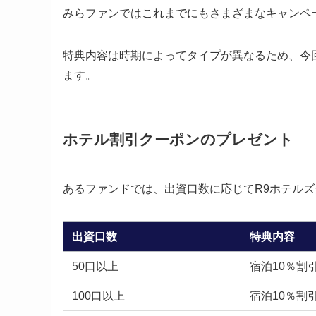
みらファンではこれまでにもさまざまなキャンペ
特典内容は時期によってタイプが異なるため、今
ます。
ホテル割引クーポンのプレゼント
あるファンドでは、出資口数に応じてR9ホテル
出資口数
特典内容
50口以上
宿泊10％割
100口以上
宿泊10％割