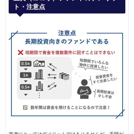
ト・注意点