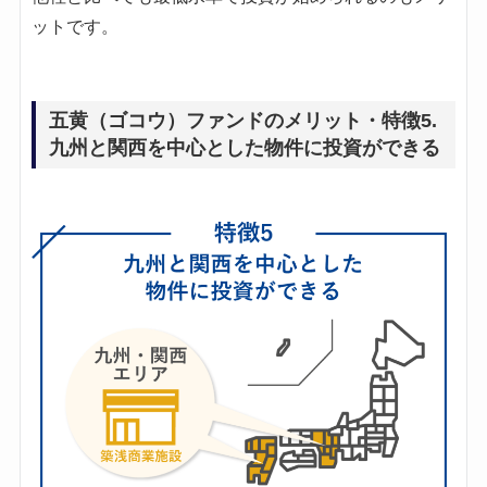
ットです。
五黄（ゴコウ）ファンドのメリット・特徴5.
九州と関西を中心とした物件に投資ができる