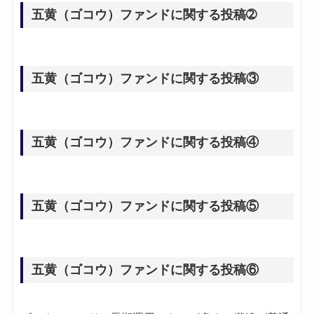
五黄（ゴコウ）ファンドに関する投稿➁
五黄（ゴコウ）ファンドに関する投稿③
五黄（ゴコウ）ファンドに関する投稿④
五黄（ゴコウ）ファンドに関する投稿⑤
五黄（ゴコウ）ファンドに関する投稿⑥