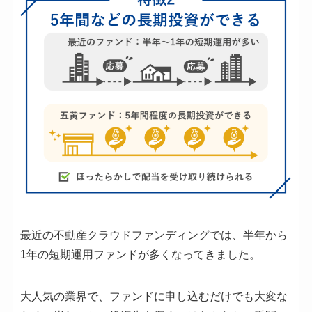
最近の不動産クラウドファンディングでは、半年から
1年の短期運用ファンドが多くなってきました。
大人気の業界で、ファンドに申し込むだけでも大変な