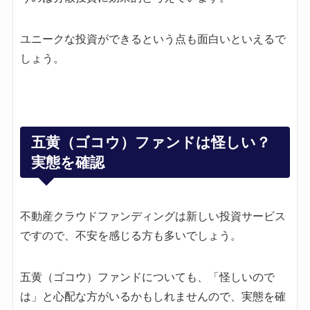
しょう。
五黄（ゴコウ）ファンドは怪しい？
実態を確認
不動産クラウドファンディングは新しい投資サービス
ですので、不安を感じる方も多いでしょう。
五黄（ゴコウ）ファンドについても、「怪しいので
は」と心配な方がいるかもしれませんので、実態を確
認したいと思います。