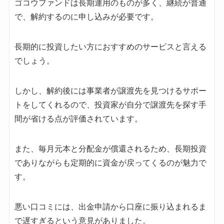
ゴコウファンドは長期運用のものが多く、継続が普通
で、解約するのに申し込みが必要です。
長期的に投資したい方におすすめのサービスと言える
でしょう。
しかし、解約後には事業者が譲渡先を見つけるサポー
トをしてくれるので、投資家が自分で譲渡先を探す手
間が省ける点が評価されています。
また、毎月元本と分配金が償還されるため、長期投資
でありながらも定期的に資金が戻ってくるのが魅力で
す。
悪い口コミには、出金申請から口座に振り込まれるま
で遅すぎるという意見がありました。