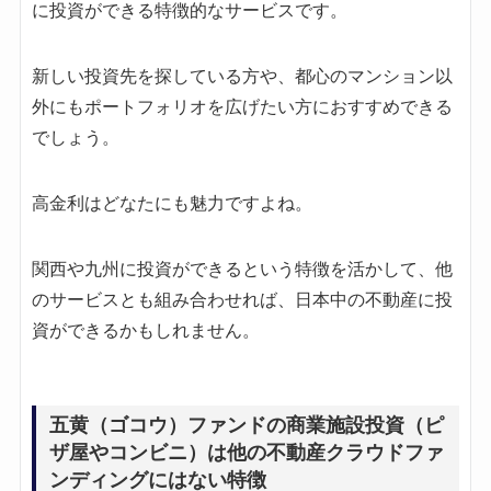
に投資ができる特徴的なサービスです。
新しい投資先を探している方や、都心のマンション以
外にもポートフォリオを広げたい方におすすめできる
でしょう。
高金利はどなたにも魅力ですよね。
関西や九州に投資ができるという特徴を活かして、他
のサービスとも組み合わせれば、日本中の不動産に投
資ができるかもしれません。
五黄（ゴコウ）ファンドの商業施設投資（ピ
ザ屋やコンビニ）は他の不動産クラウドファ
ンディングにはない特徴