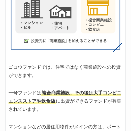
ゴコウファンドでは、住宅ではなく商業施設への投資
ができます。
一号ファンドは
複合商業施設、その後は大手コンビニ
エンスストアや飲食店
に出資ができるファンドが募集
されています。
マンションなどの居住用物件がメインの方は、ポート