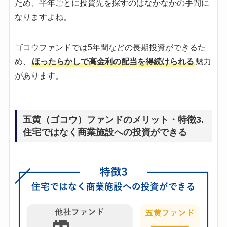
ため、半年ごとに投資先を探すのはなかなかの手間に
なりますよね。
ゴコウファンドでは5年間などの長期投資ができるた
め、
ほったらかしで高金利の配当を得続けられる
魅力
があります。
五黄（ゴコウ）ファンドのメリット・特徴3.
住宅ではなく商業施設への投資ができる