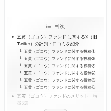
目次
五黄（ゴコウ）ファンド に関するX（旧
Twitter）の評判・口コミを紹介
五黄（ゴコウ）ファンドに関する投稿①
五黄（ゴコウ）ファンドに関する投稿➁
五黄（ゴコウ）ファンドに関する投稿③
五黄（ゴコウ）ファンドに関する投稿④
五黄（ゴコウ）ファンドに関する投稿⑤
五黄（ゴコウ）ファンドに関する投稿⑥
五黄（ゴコウ）ファンドのメリット・特
徴5選