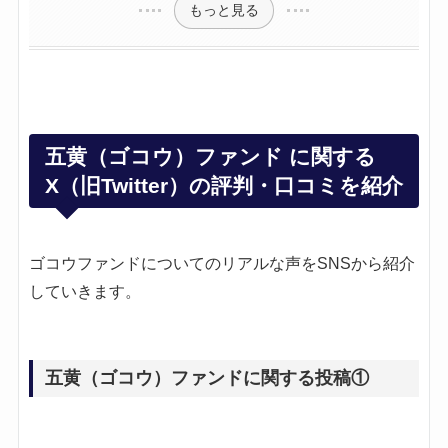
もっと見る
五黄（ゴコウ）ファンド に関する
X（旧Twitter）の評判・口コミを紹介
ゴコウファンドについてのリアルな声をSNSから紹介
していきます。
五黄（ゴコウ）ファンドに関する投稿①