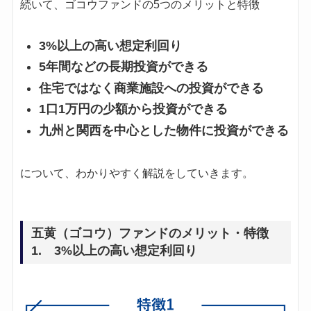
続いて、ゴコウファンドの5つのメリットと特徴
3%以上の高い想定利回り
5年間などの長期投資ができる
住宅ではなく商業施設への投資ができる
1口1万円の少額から投資ができる
九州と関西を中心とした物件に投資ができる
について、わかりやすく解説をしていきます。
五黄（ゴコウ）ファンドのメリット・特徴
1. 3%以上の高い想定利回り