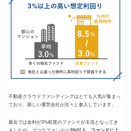
不動産クラウドファンディングはとても人気が集まっ
ており、新しい運営会社が次々と参入しています。
最近では金利が3%程度のファンドが主流となってき
ましたが、ゴコウファンドは
3%以上、ファンドによ