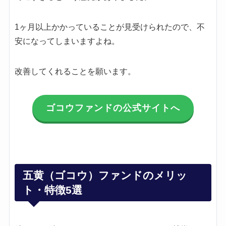
1ヶ月以上かかっていることが見受けられたので、不
安になってしまいますよね。
改善してくれることを願います。
ゴコウファンドの公式サイトへ
五黄（ゴコウ）ファンドのメリッ
ト・特徴5選