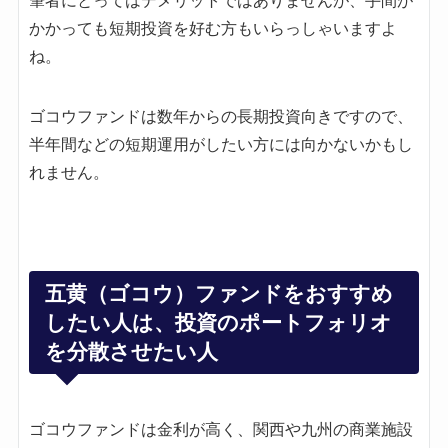
筆者にとってはデメリットではありませんが、手間が
かかっても短期投資を好む方もいらっしゃいますよ
ね。
ゴコウファンドは数年からの長期投資向きですので、
半年間などの短期運用がしたい方には向かないかもし
れません。
五黄（ゴコウ）ファンドをおすすめ
したい人は、投資のポートフォリオ
を分散させたい人
ゴコウファンドは金利が高く、関西や九州の商業施設