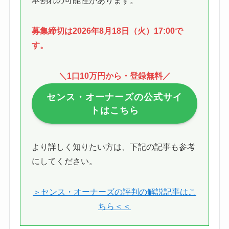
本割れの可能性があります。
募集締切は2026年8月18日（火）17:00で
す。
＼1口10万円から・登録無料／
センス・オーナーズ
の公式サイ
トはこちら
より詳しく知りたい方は、下記の記事も参考
にしてください。
＞センス・オーナーズの評判の解説記事はこ
ちら＜＜