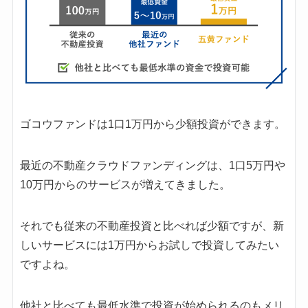
ゴコウファンドは1口1万円から少額投資ができます。
最近の不動産クラウドファンディングは、1口5万円や
10万円からのサービスが増えてきました。
それでも従来の不動産投資と比べれば少額ですが、新
しいサービスには1万円からお試しで投資してみたい
ですよね。
他社と比べても最低水準で投資が始められるのもメリ