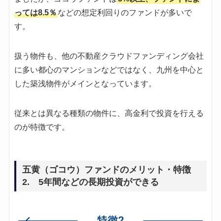
っては8.5％
などの想定利回りのファンドが多いで
す。
扱う物件も、他の不動産クラウドファンディング会社
に多い都心のマンションなどではなく、九州を中心と
した築浅物件がメインとなっています。
従来とは異なる種類の物件に、高金利で投資を行える
のが特徴です。
五黄（ゴコウ）ファンドのメリット・特徴
2. 5年間などの長期投資ができる