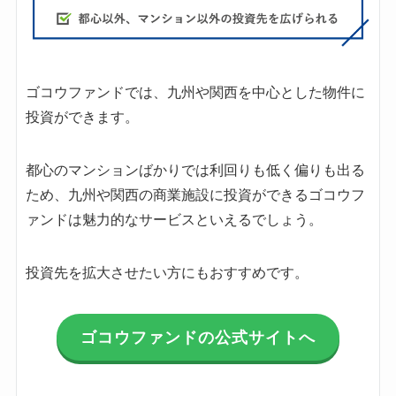
ゴコウファンドでは、九州や関西を中心とした物件に
投資ができます。
都心のマンションばかりでは利回りも低く偏りも出る
ため、九州や関西の商業施設に投資ができるゴコウフ
ァンドは魅力的なサービスといえるでしょう。
投資先を拡大させたい方にもおすすめです。
ゴコウファンドの公式サイトへ