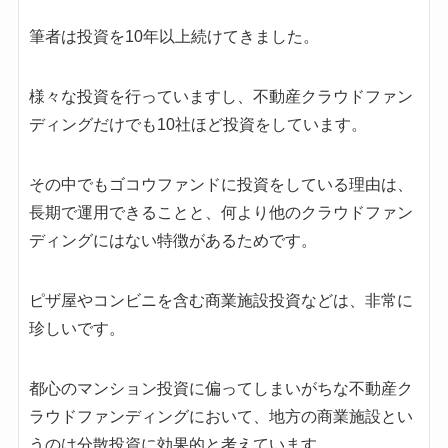
様々な投資を行っていますし、不動産クラウドファン
ディングだけでも10社ほど投資をしています。
その中でもゴコウファンドに投資をしている理由は、
長期で運用できることと、何より他のクラウドファン
ディングにはない特徴があるためです。
ピザ屋やコンビニを含む商業施設投資などは、非常に
珍しいです。
都心のマンション投資に偏ってしまいがちな不動産ク
ラウドファンディングにおいて、地方の商業施設とい
うのは分散投資に効果的と考えています。
ユニークな投資ができるという点も面白いといえるで