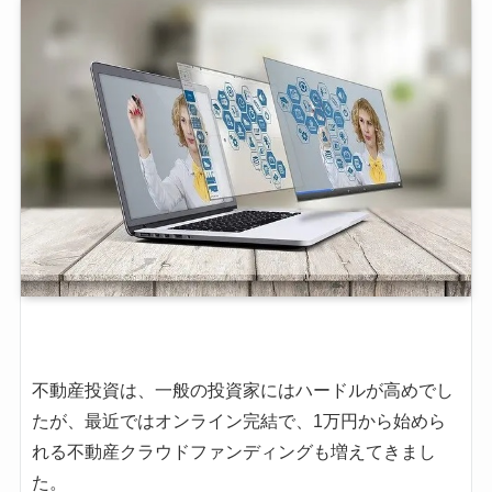
不動産投資は、一般の投資家にはハードルが高めでし
たが、最近ではオンライン完結で、1万円から始めら
れる不動産クラウドファンディングも増えてきまし
た。