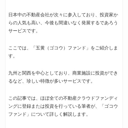
日本中の不動産会社が次々に参入しており、投資家か
らの人気も高い、今後も間違いなく発展するであろう
サービスです。
ここでは、「五黄（ゴコウ）ファンド」をご紹介しま
す。
九州と関西を中心としており、商業施設に投資ができ
るなど、珍しい特徴が多いサービスです。
この記事では、ほぼ全ての不動産クラウドファンディ
ングに登録または投資を行っている筆者が、「ゴコウ
ファンド」について詳しく解説します。