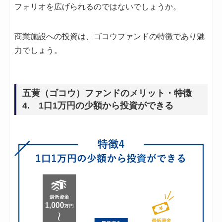
フォリオを広げられるのではないでしょうか。
商業施設への投資は、ゴコウファンドの特徴であり魅
力でしょう。
五黄（ゴコウ）ファンドのメリット・特徴
4. 1口1万円の少額から投資ができる