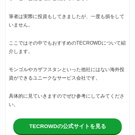
筆者は実際に投資もしてきましたが、一度も損をして
いません。
ここではその中でもおすすめのTECROWDについて紹
介します。
モンゴルやカザフスタンといった他社にはない海外投
資ができるユニークなサービス会社です。
具体的に見ていきますのでぜひ参考にしてみてくださ
い。
TECROWDの公式サイトを見る