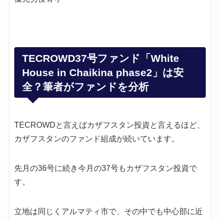
TECROWD37号ファンド「White
House in Chaikina phase2」は安
全？筆者がファンドを分析
TECROWDと言えばカザフスタン投資と言えるほど、
カザフスタンのファンド組成が続いています。
先月の36号に続き今月の37号もカザフスタン投資で
す。
立地は同じくアルマティ市で、その中でも中心部に近