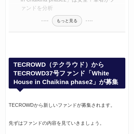
ァンドを分析
もっと見る
TECROWD（テクラウド）から
TECROWD37号ファンド「White
House in Chaikina phase2」が募集
TECROWDから新しいファンドが募集されます。
先ずはファンドの内容を見ていきましょう。