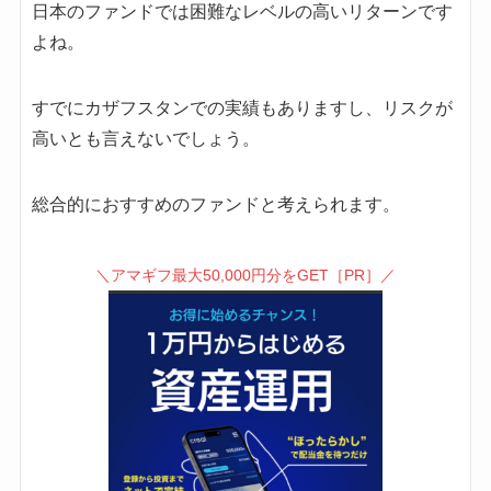
日本のファンドでは困難なレベルの高いリターンです
よね。
すでにカザフスタンでの実績もありますし、リスクが
高いとも言えないでしょう。
総合的におすすめのファンドと考えられます。
＼アマギフ最大50,000円分をGET［PR］／