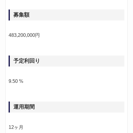
募集額
483,200,000円
予定利回り
9.50 %
運用期間
12ヶ月