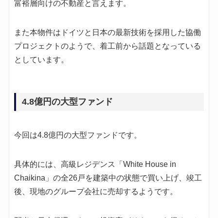
富裕層向けの不動産と言えます。
また本物件はドイツと日本の最新技術を採用した協働
プロジェクトのようで、着工前から話題となっている
としています。
4.8億円の大型ファンド
今回は4.8億円の大型ファンドです。
具体的には、高級レジデンス「White House in
Chaikina」の全26戸を建築中の状態で買い上げ、竣工
後、現地のグループ会社に売却するようです。