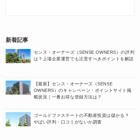
新着記事
センス・オーナーズ（SENSE OWNERS）の評判
は？上場企業運営でも注意すべきポイントを解説
【最新】センス・オーナーズ（SENSE
OWNERS）のキャンペーン・ポイントサイト掲
載状況｜一番お得な登録方法は？
ゴールドファステートの不動産投資は儲かる？
やばい評判・口コミがないか調査