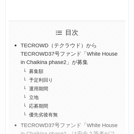
目次
TECROWD（テクラウド）から
TECROWD37号ファンド「White House
in Chaikina phase2」が募集
募集額
予定利回り
運用期間
立地
応募期間
優先劣後有無
TECROWD37号ファンド「White House
in Chaikina phase2」は安全？筆者がフ