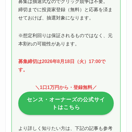
募集は抽選式なのでクリック競争は不要。
締切までに投資家登録（無料）と応募を済ま
せておけば、抽選対象になります。
※想定利回りは保証されるものではなく、元
本割れの可能性があります。
募集締切は2026年8月18日（火）17:00で
す。
＼1口1万円から・登録無料／
センス・オーナーズ
の公式サイ
トはこちら
より詳しく知りたい方は、下記の記事も参考