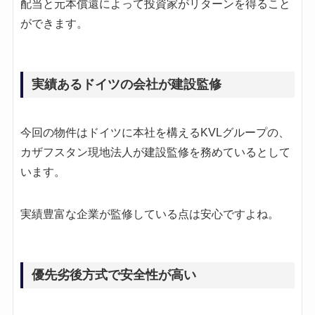
配当と元本償還によって投資家がリターンを得ること
ができます。
実績あるドイツの会社が建設監修
今回の物件はドイツに本社を構えるKVLグループの、
カザフスタン現地法人が建設監修を務めているとして
います。
実績豊富な企業が監修している点は安心ですよね。
優先劣後方式で安全性が高い