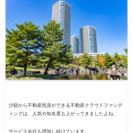
少額から不動産投資ができる不動産クラウドファンデ
ィングは、人気や知名度も上がってきましたよね。
サービス会社も増加し続けています。