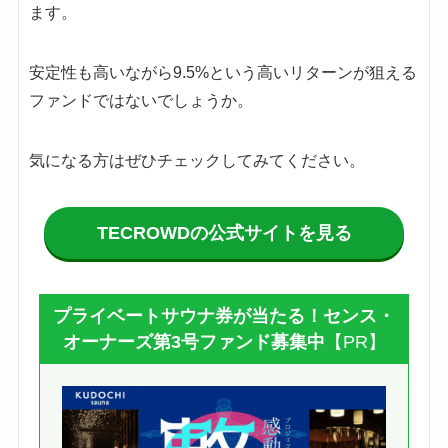
ます。
安定性も高いながら9.5%という高いリターンが狙える
ファンドではないでしょうか。
気になる方はぜひチェックしてみてください。
TECROWDの公式サイトを見る
プライベートサウナ券が当たる！センス・
オーナーズ第3号ファンド募集中
【PR】