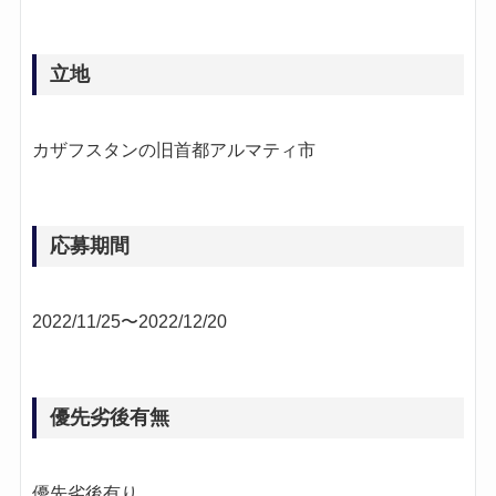
立地
カザフスタンの旧首都アルマティ市
応募期間
2022/11/25〜2022/12/20
優先劣後有無
優先劣後有り