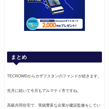
まとめ
TECROWDからカザフスタンのファンドが続きます。
先月に続いて今月もアルマティ市ですね。
高級共同住宅で、実績豊富な企業が建設監修をしてい