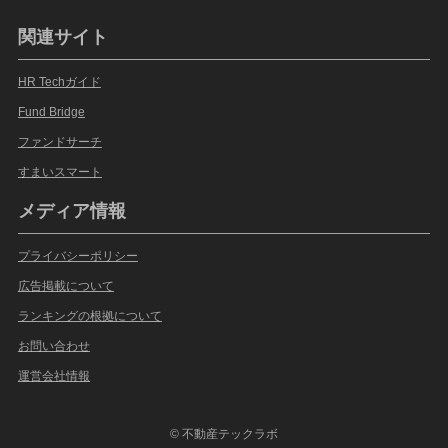
関連サイト
HR Techガイド
Fund Bridge
ファンドサーチ
すまいスマート
メディア情報
プライバシーポリシー
広告掲載について
ランキングの根拠について
お問い合わせ
運営会社情報
©
不動産テックラボ