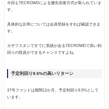
今回もTECROWDによる優先劣後方式が取られていま
す。
具体的な比率については会員登録をすれば確認できま
す。
カザフスタンですでに実績があるTECROWDで高い利
回りの投資ができるチャンスですよね。
予定利回り9.5%の高いリターン
37号ファンドは期間12か月、予定利回り9.5%として
います。