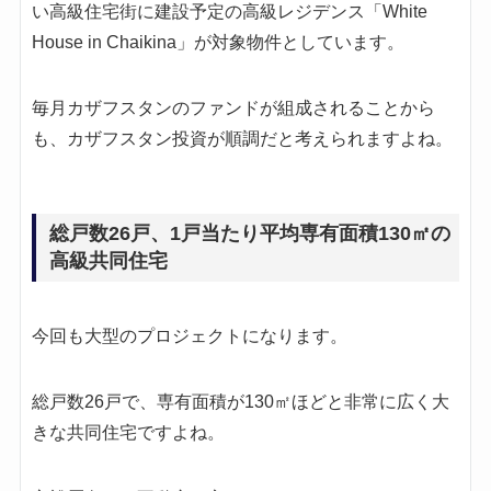
い高級住宅街に建設予定の高級レジデンス「White
House in Chaikina」が対象物件としています。
毎月カザフスタンのファンドが組成されることから
も、カザフスタン投資が順調だと考えられますよね。
総戸数26戸、1戸当たり平均専有面積130㎡の
高級共同住宅
今回も大型のプロジェクトになります。
総戸数26戸で、専有面積が130㎡ほどと非常に広く大
きな共同住宅ですよね。