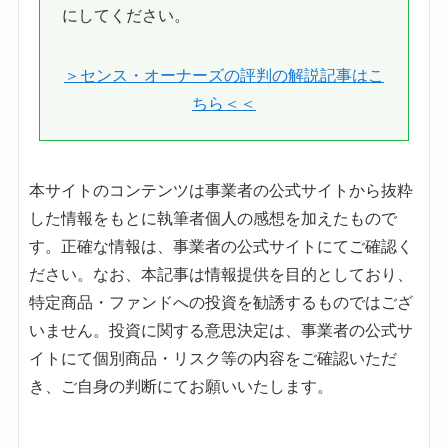
にしてください。
＞センス・オーナーズの評判の解説記事はこ
ちら＜＜
本サイトのコンテンツは事業者の公式サイトから抜粋
した情報をもとに執筆者個人の感想を加えたもので
す。正確な情報は、事業者の公式サイトにてご確認く
ださい。なお、本記事は情報提供を目的としており、
特定商品・ファンドへの投資を勧誘するものではござ
いません。投資に関する意思決定は、事業者の公式サ
イトにて個別商品・リスク等の内容をご確認いただ
き、ご自身の判断にてお願いいたします。