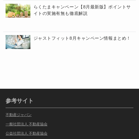
らくたまキャンペーン【8月最新版】ポイントサ
イトの実施有無も徹底解説
ジャストフィット8月キャンペーン情報まとめ！
参考サイト
不動産ジャパン
一般社団法人 不動産協会
公益社団法人 不動産協会