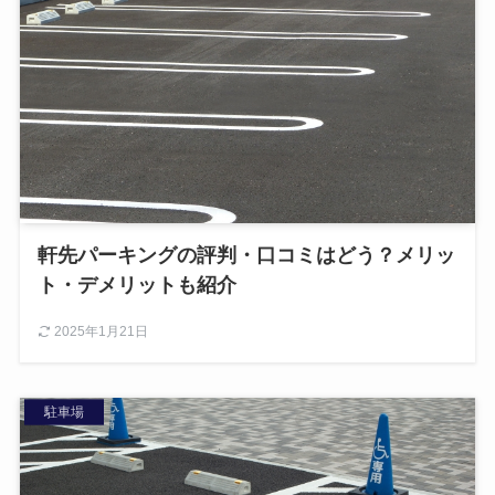
軒先パーキングの評判・口コミはどう？メリッ
ト・デメリットも紹介
2025年1月21日
駐車場