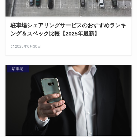
駐車場シェアリングサービスのおすすめランキ
ング＆スペック比較【2025年最新】
2025年6月30日
駐車場