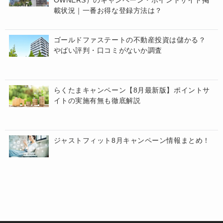
載状況｜一番お得な登録方法は？
ゴールドファステートの不動産投資は儲かる？
やばい評判・口コミがないか調査
らくたまキャンペーン【8月最新版】ポイントサ
イトの実施有無も徹底解説
ジャストフィット8月キャンペーン情報まとめ！