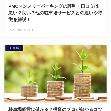
PMCマンスリーパーキングの評判・口コミは
悪い？良い？他の駐車場サービスとの違いや特
徴を解説！
2025年1月21日
駐車場
駐車場経営は儲かる？投資のプロが儲かるコツ