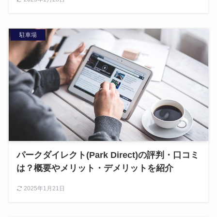
駐車場
パークダイレクト(Park Direct)の評判・口コミ
は？概要やメリット・デメリットを紹介
2025年1月21日