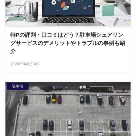
特Pの評判・口コミはどう？駐車場シェアリン
グサービスのデメリットやトラブルの事例も紹
介
2025年6月30日
駐車場