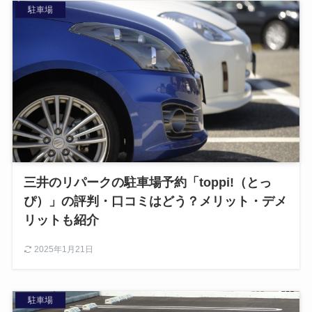
駐車場
三井のリパークの駐車場予約「toppi!（とっ
ぴ）」の評判・口コミはどう？メリット・デメ
リットも紹介
2025年1月21日
駐車場