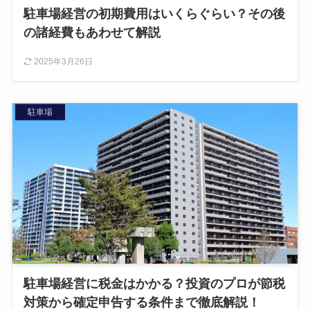
駐車場経営の初期費用はいくらぐらい？その後
の諸経費もあわせて解説
2025年3月26日
駐車場
駐車場経営に税金はかかる？投資のプロが節税
対策から確定申告する条件まで徹底解説！