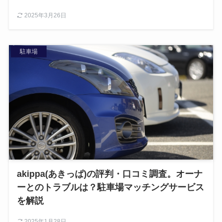
2025年3月26日
駐車場
akippa(あきっぱ)の評判・口コミ調査。オーナ
ーとのトラブルは？駐車場マッチングサービス
を解説
2025年1月28日