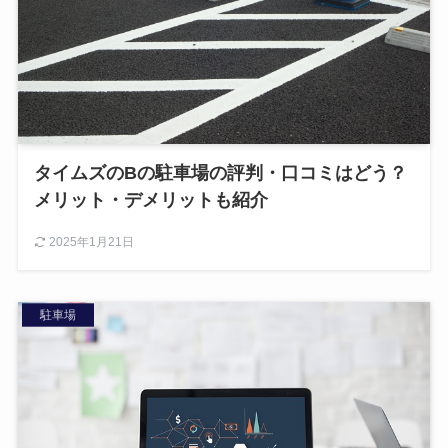
タイムズのBの駐車場の評判・口コミはどう？
メリット・デメリットも紹介
2025年1月21日
駐車場