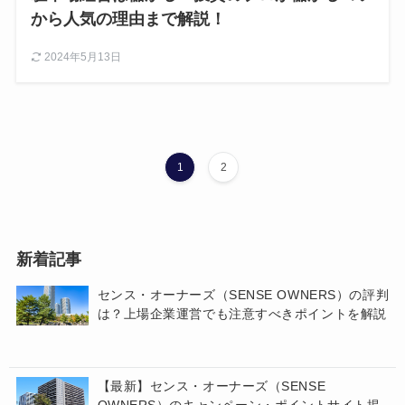
から人気の理由まで解説！
2024年5月13日
1
2
新着記事
センス・オーナーズ（SENSE OWNERS）の評判
は？上場企業運営でも注意すべきポイントを解説
【最新】センス・オーナーズ（SENSE
OWNERS）のキャンペーン・ポイントサイト掲