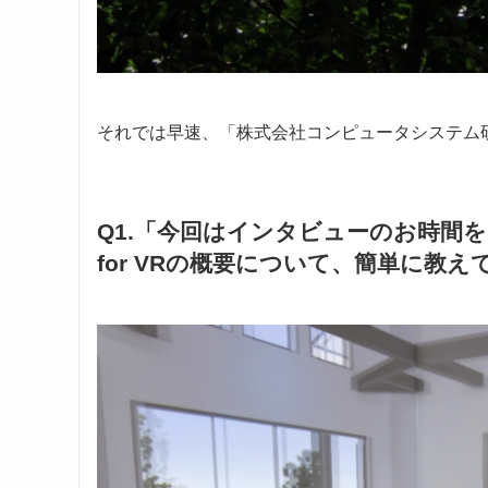
それでは早速、「株式会社コンピュータシステム
Q1.「今回はインタビューのお時間
for VRの概要について、簡単に教