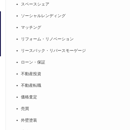
スペースシェア
ソーシャルレンディング
マッチング
リフォーム・リノベーション
リースバック・リバースモーゲージ
ローン・保証
不動産投資
不動産転職
価格査定
売買
外壁塗装