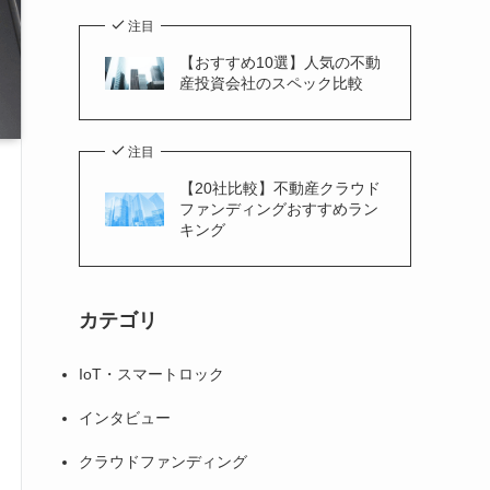
注目
【おすすめ10選】人気の不動
産投資会社のスペック比較
注目
【20社比較】不動産クラウド
ファンディングおすすめラン
キング
カテゴリ
IoT・スマートロック
インタビュー
クラウドファンディング