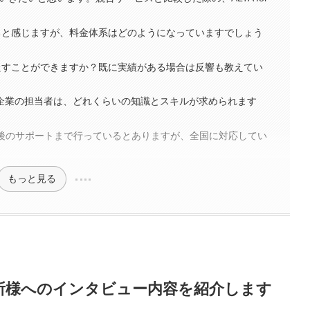
」
いると感じますが、料金体系はどのようになっていますでしょう
満たすことができますか？既に実績がある場合は反響も教えてい
ての企業の担当者は、どれくらいの知識とスキルが求められます
事から導入後のサポートまで行っているとありますが、全国に対応してい
もっと見る
所様へのインタビュー内容を紹介します