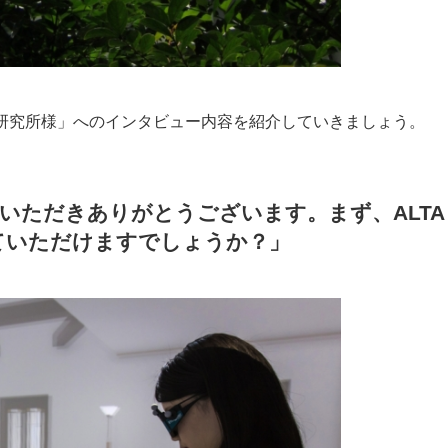
研究所様」へのインタビュー内容を紹介していきましょう。
をいただきありがとうございます。まず、ALTA
えていただけますでしょうか？」