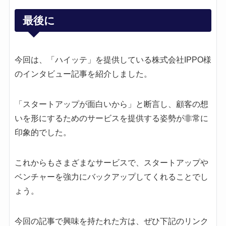
最後に
今回は、「ハイッテ」を提供している株式会社IPPO様
のインタビュー記事を紹介しました。
「スタートアップが面白いから」と断言し、顧客の想
いを形にするためのサービスを提供する姿勢が非常に
印象的でした。
これからもさまざまなサービスで、スタートアップや
ベンチャーを強力にバックアップしてくれることでし
ょう。
今回の記事で興味を持たれた方は、ぜひ下記のリンク