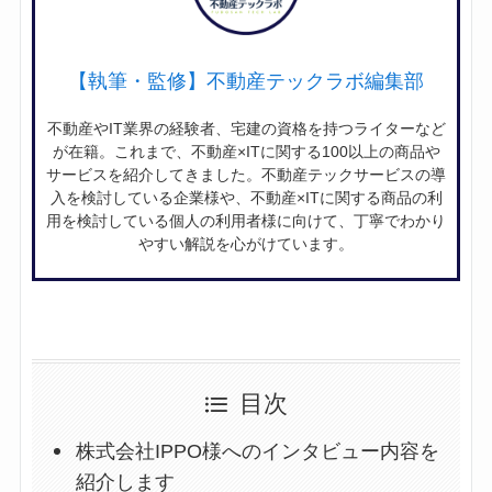
【執筆・監修】不動産テックラボ編集部
不動産やIT業界の経験者、宅建の資格を持つライターなど
が在籍。これまで、不動産×ITに関する100以上の商品や
サービスを紹介してきました。不動産テックサービスの導
入を検討している企業様や、不動産×ITに関する商品の利
用を検討している個人の利用者様に向けて、丁寧でわかり
やすい解説を心がけています。
目次
株式会社IPPO様へのインタビュー内容を
紹介します