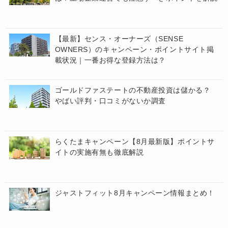
【最新】センス・オーナーズ（SENSE
OWNERS）のキャンペーン・ポイントサイト掲
載状況｜一番お得な登録方法は？
ゴールドファステートの不動産投資は儲かる？
やばい評判・口コミがないか調査
らくたまキャンペーン【8月最新版】ポイントサ
イトの実施有無も徹底解説
ジャストフィット8月キャンペーン情報まとめ！