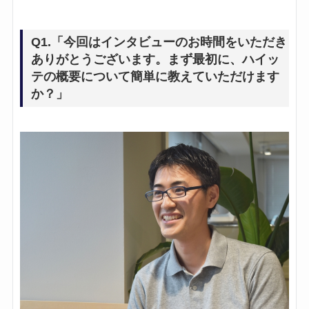
Q1.「今回はインタビューのお時間をいただき
ありがとうございます。まず最初に、ハイッ
テの概要について簡単に教えていただけます
か？」