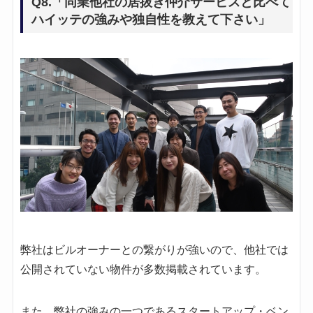
Q8.「同業他社の居抜き仲介サービスと比べて
ハイッテの強みや独自性を教えて下さい」
弊社はビルオーナーとの繋がりが強いので、他社では
公開されていない物件が多数掲載されています。
また、弊社の強みの一つであるスタートアップ・ベン