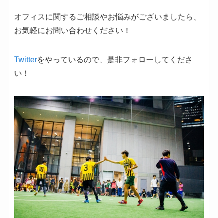
オフィスに関するご相談やお悩みがございましたら、
お気軽にお問い合わせください！
Twitter
をやっているので、是非フォローしてくださ
い！