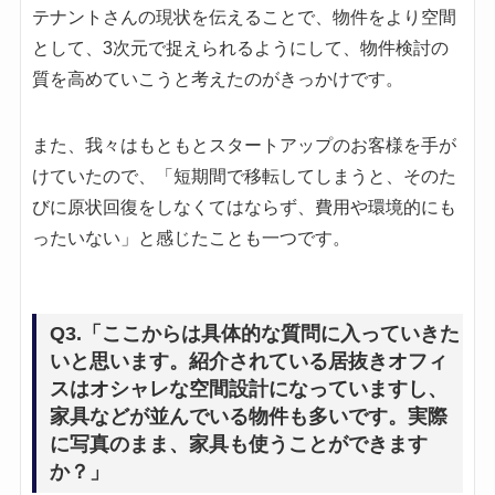
テナントさんの現状を伝えることで、物件をより空間
として、3次元で捉えられるようにして、物件検討の
質を高めていこうと考えたのがきっかけです。
また、我々はもともとスタートアップのお客様を手が
けていたので、「短期間で移転してしまうと、そのた
びに原状回復をしなくてはならず、費用や環境的にも
ったいない」と感じたことも一つです。
Q3.「ここからは具体的な質問に入っていきた
いと思います。紹介されている居抜きオフィ
スはオシャレな空間設計になっていますし、
家具などが並んでいる物件も多いです。実際
に写真のまま、家具も使うことができます
か？」