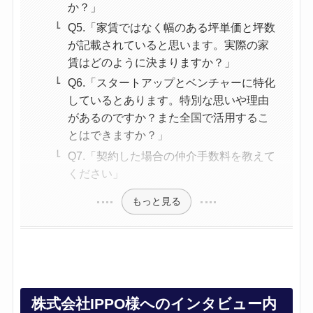
か？」
Q5.「家賃ではなく幅のある坪単価と坪数
が記載されていると思います。実際の家
賃はどのように決まりますか？」
Q6.「スタートアップとベンチャーに特化
しているとあります。特別な思いや理由
があるのですか？また全国で活用するこ
とはできますか？」
Q7.「契約した場合の仲介手数料を教えて
ください」
もっと見る
株式会社IPPO様へのインタビュー内