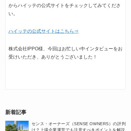
からハイッテの公式サイトをチェックしてみてくださ
い。
ハイッテの公式サイトはこちら⇒
株式会社IPPO様、今回はお忙しい中インタビューをお
受けいただき、ありがとうございました！
新着記事
センス・オーナーズ（SENSE OWNERS）の評判
は？上場企業運営でも注意すべきポイントを解説