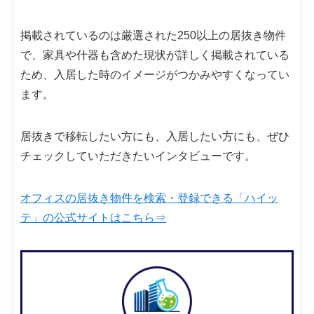
掲載されているのは厳選された250以上の居抜き物件
で、家具や什器も含めた現状が詳しく掲載されている
ため、入居した時のイメージがつかみやすくなってい
ます。
居抜きで移転したい方にも、入居したい方にも、ぜひ
チェックしていただきたいインタビューです。
オフィスの居抜き物件を検索・登録できる「ハイッ
テ」の公式サイトはこちら⇒