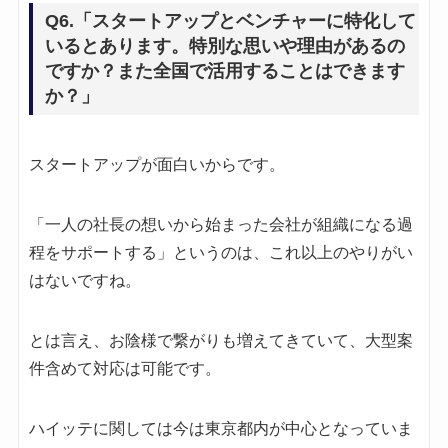
Q6.「スタートアップとベンチャーに特化して
いるとあります。特別な思いや理由があるの
ですか？また全国で活用することはできます
か？」
スタートアップが面白いからです。
「一人の社長の想いから始まった会社が組織になる過
程をサポートする」というのは、これ以上のやりがい
はないですね。
とは言え、お陰様で繋がりも増えてきていて、大型案
件含めて対応は可能です。
ハイッテに関しては今は東京都内が中心となっていま