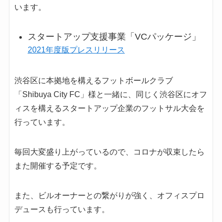
います。
スタートアップ支援事業「VCパッケージ」
2021年度版プレスリリース
渋谷区に本拠地を構えるフットボールクラブ
「
Shibuya City FC
」様と一緒に、同じく渋谷区にオフ
ィスを構えるスタートアップ企業のフットサル大会を
行っています。
毎回大変盛り上がっているので、コロナが収束したら
また開催する予定です。
また、ビルオーナーとの繋がりが強く、オフィスプロ
デュースも行っています。