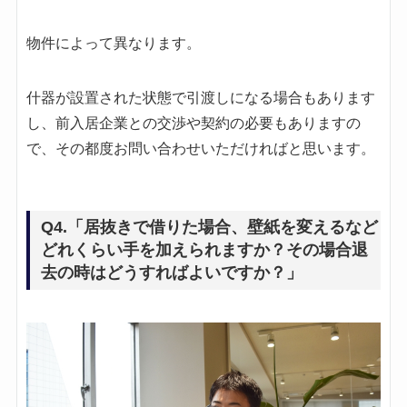
物件によって異なります。
什器が設置された状態で引渡しになる場合もあります
し、前入居企業との交渉や契約の必要もありますの
で、その都度お問い合わせいただければと思います。
Q4.「居抜きで借りた場合、壁紙を変えるなど
どれくらい手を加えられますか？その場合退
去の時はどうすればよいですか？」