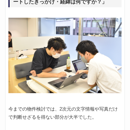
ートしたきっかけ・経緯は何ですか？」
今までの物件検討では、2次元の文字情報や写真だけ
で判断せざるを得ない部分が大半でした。