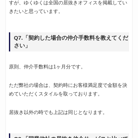
すが、ゆくゆくは全国の居抜きオフィスを掲載してい
きたいと思っています。
Q7.「契約した場合の仲介手数料を教えてくだ
さい」
原則、仲介手数料は1ヶ月分です。
ただ弊社の場合は、契約時にお客様満足度で金額を決
めていただくスタイルを取っております。
居抜き以外の時でも上記は同じとなります。