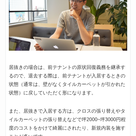
居抜きの場合は、前テナントの原状回復義務を継承す
るので、退去する際は、前テナントが入居するときの
状態（通常は、壁がなくタイルカーペットが引かれた
状態）に戻していただく形になります。
また、居抜きで入居する方は、クロスの張り替えやタ
イルカーペットの張り替えなどで坪2000~坪3000円程
度のコストをかけて綺麗にされたり、新規内装を施す