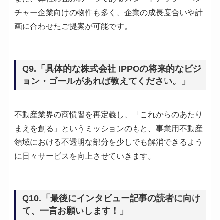
チャー企業向けの物件も多く、企業の成長度合いや計
画に合わせたご提案が可能です。
Q9.「具体的な株式会社 IPPOの将来的なビジ
ョン・ゴールがあれば教えてください。」
不動産業界の商慣習を再定義し、「これからのあたり
まえを創る」というミッションのもと、事業用不動産
領域における不透明な部分を少しでも解消できるよう
に日々サービスを向上させていきます。
Q10.「最後にインタビュー記事の読者に向け
て、一言お願いします！」