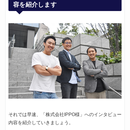
容を紹介します
それでは早速、「株式会社IPPO様」へのインタビュー
内容を紹介していきましょう。