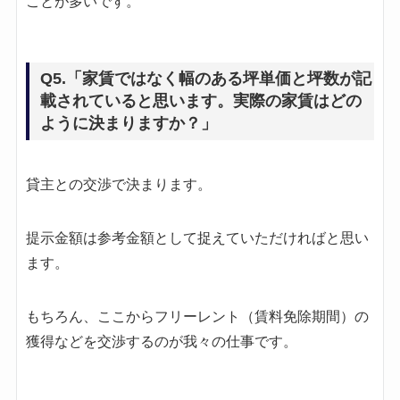
ことが多いです。
Q5.「家賃ではなく幅のある坪単価と坪数が記
載されていると思います。実際の家賃はどの
ように決まりますか？」
貸主との交渉で決まります。
提示金額は参考金額として捉えていただければと思い
ます。
もちろん、ここからフリーレント（賃料免除期間）の
獲得などを交渉するのが我々の仕事です。