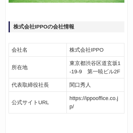
株式会社IPPOの会社情報
会社名
株式会社IPPO
東京都渋谷区道玄坂1
所在地
-19-9 第一暁ビル2F
代表取締役社長
関口秀人
https://ippooffice.co.j
公式サイトURL
p/