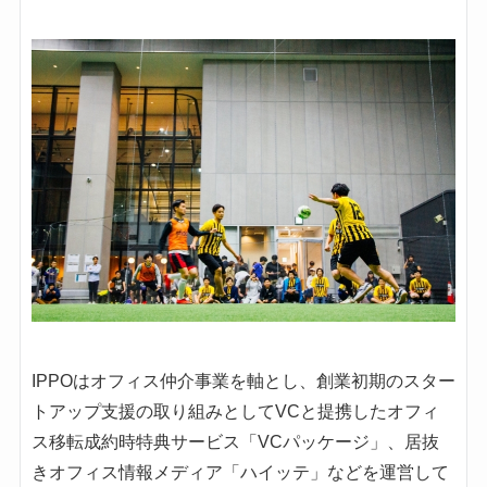
IPPOはオフィス仲介事業を軸とし、創業初期のスター
トアップ支援の取り組みとしてVCと提携したオフィ
ス移転成約時特典サービス「VCパッケージ」、居抜
きオフィス情報メディア「ハイッテ」などを運営して