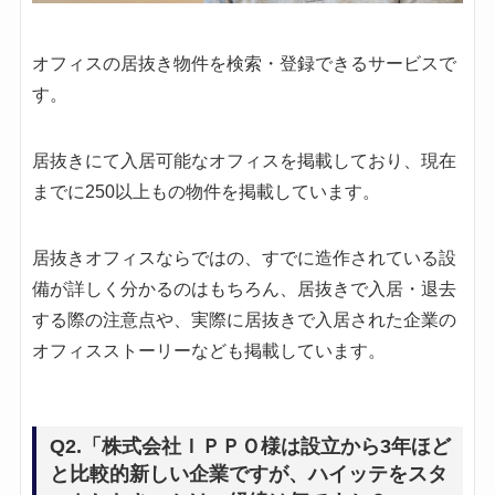
オフィスの居抜き物件を検索・登録できるサービスで
す。
居抜きにて入居可能なオフィスを掲載しており、現在
までに250以上もの物件を掲載しています。
居抜きオフィスならではの、すでに造作されている設
備が詳しく分かるのはもちろん、居抜きで入居・退去
する際の注意点や、実際に居抜きで入居された企業の
オフィスストーリーなども掲載しています。
Q2.「株式会社ＩＰＰＯ様は設立から3年ほど
と比較的新しい企業ですが、ハイッテをスタ