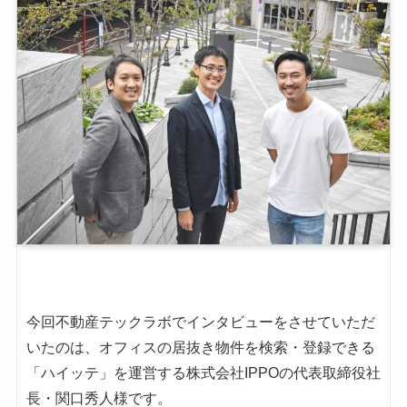
今回不動産テックラボでインタビューをさせていただ
いたのは、オフィスの居抜き物件を検索・登録できる
「ハイッテ」を運営する株式会社IPPOの代表取締役社
長・関口秀人様です。